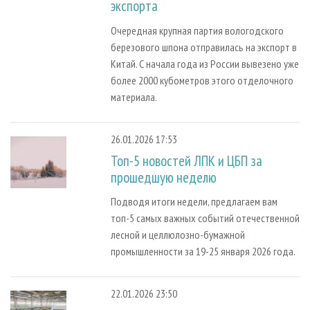
экспорта
Очередная крупная партия вологодского
березового шпона отправилась на экспорт в
Китай. С начала года из России вывезено уже
более 2000 кубометров этого отделочного
материала.
26.01.2026 17:53
Топ-5 новостей ЛПК и ЦБП за
прошедшую неделю
Подводя итоги недели, предлагаем вам
топ-5 самых важных событий отечественной
лесной и целлюлозно-бумажной
промышленности за 19-25 января 2026 года.
22.01.2026 23:50