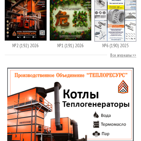
№2 (192) 2026
№1 (191) 2026
№6 (190) 2025
Все журналы