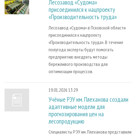
Лесозавод «Судома»
присоединился к нацпроекту
«Производительность труда»
Лесозавод «Судома» в Псковской области
присоединился к нацпроекту
«Производительность труда». В течение
полугода эксперты будут помогать
предприятию внедрять методы
бережливого производства для
оптимизации процессов.
19.01.2026 13:29
Учёные РЭУ им. Плеханова создали
адаптивные модели для
прогнозирования цен на
лесопродукцию
Специалисты РЭУ им. Плеханова представили