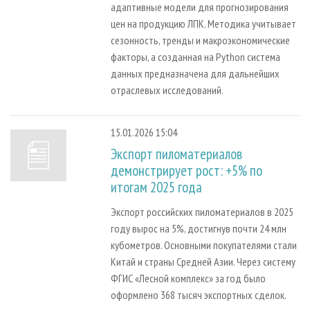
адаптивные модели для прогнозирования
цен на продукцию ЛПК. Методика учитывает
сезонность, тренды и макроэкономические
факторы, а созданная на Python система
данных предназначена для дальнейших
отраслевых исследований.
15.01.2026 15:04
Экспорт пиломатериалов
демонстрирует рост: +5% по
итогам 2025 года
Экспорт российских пиломатериалов в 2025
году вырос на 5%, достигнув почти 24 млн
кубометров. Основными покупателями стали
Китай и страны Средней Азии. Через систему
ФГИС «Лесной комплекс» за год было
оформлено 368 тысяч экспортных сделок.