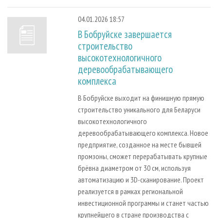
04.01.2026 18:57
В Бобруйске завершается
строительство
высокотехнологичного
деревообрабатывающего
комплекса
В Бобруйске выходит на финишную прямую
строительство уникального для Беларуси
высокотехнологичного
деревообрабатывающего комплекса. Новое
предприятие, созданное на месте бывшей
промзоны, сможет перерабатывать крупные
брёвна диаметром от 30 см, используя
автоматизацию и 3D-сканирование. Проект
реализуется в рамках региональной
инвестиционной программы и станет частью
крупнейшего в стране производства с