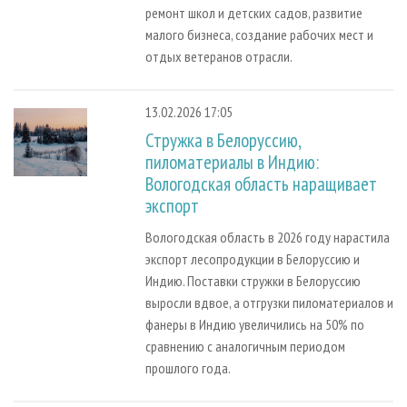
ремонт школ и детских садов, развитие
малого бизнеса, создание рабочих мест и
отдых ветеранов отрасли.
13.02.2026 17:05
Стружка в Белоруссию,
пиломатериалы в Индию:
Вологодская область наращивает
экспорт
Вологодская область в 2026 году нарастила
экспорт лесопродукции в Белоруссию и
Индию. Поставки стружки в Белоруссию
выросли вдвое, а отгрузки пиломатериалов и
фанеры в Индию увеличились на 50% по
сравнению с аналогичным периодом
прошлого года.