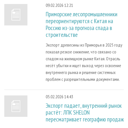
09.02.2026 12:21
Приморские лесопромышленники
переориентируются с Китая на
Россию из-за прогноза спада в
строительстве
Экспорт древесины из Приморья в 2025 году
показал резкое снижение, что связано со
спадом на жилищном рынке Китая. Отрасль
несёт убытки и ищет выход через освоение
внутреннего рынка и решение системных
проблем с разрешительными документами.
05.02.2026 14:43
Экспорт падает, внутренний рынок
растёт: ЛПК SHELON
пересматривает географию продаж