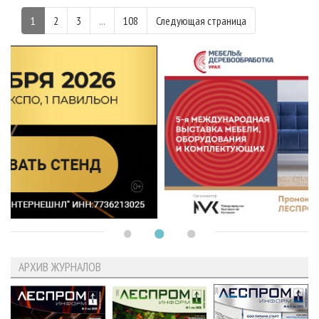
1
2
3
...
108
Следующая страница
АРХИВ ЖУРНАЛОВ