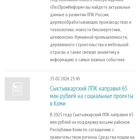
«ЛесПромИнформ» вы найдете актуальные
данные о развитии ЛПК России,
деревообрабатывающих производствах и
технологиях, новости биоэнергетики,
целлюлозно-бумажной промышленности,
деревянного строительства и мебельной
отрасли, а также свежую аналитику и
информацию о самых важных событиях.
25.02.2026 23:45
Сыктывкарский ЛПК направил 65
млн рублей на социальные проекты
в Коми
В 2025 году Сыктывкарский ЛПК направил 65
млн рублей на поддержку восьми районов
Республики Коми по соглашению с
правительством региона. Средства пошли на