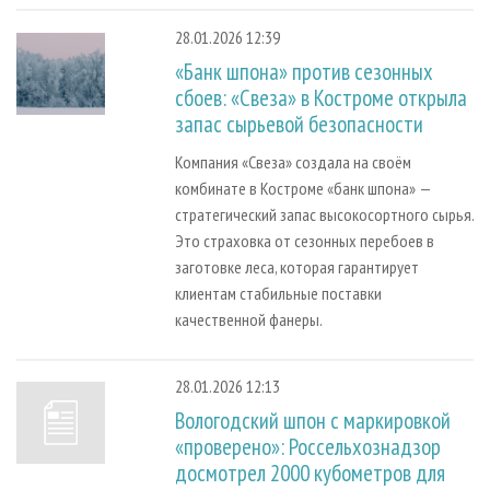
28.01.2026 12:39
«Банк шпона» против сезонных
сбоев: «Свеза» в Костроме открыла
запас сырьевой безопасности
Компания «Свеза» создала на своём
комбинате в Костроме «банк шпона» —
стратегический запас высокосортного сырья.
Это страховка от сезонных перебоев в
заготовке леса, которая гарантирует
клиентам стабильные поставки
качественной фанеры.
28.01.2026 12:13
Вологодский шпон с маркировкой
«проверено»: Россельхознадзор
досмотрел 2000 кубометров для