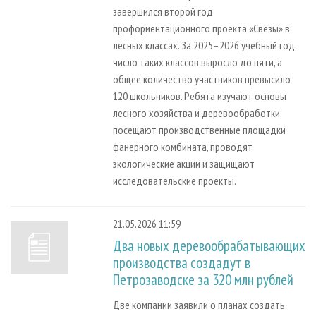
завершился второй год
профориентационного проекта «Свезы» в
лесных классах. За 2025–2026 учебный год
число таких классов выросло до пяти, а
общее количество участников превысило
120 школьников. Ребята изучают основы
лесного хозяйства и деревообработки,
посещают производственные площадки
фанерного комбината, проводят
экологические акции и защищают
исследовательские проекты.
21.05.2026 11:59
Два новых деревообрабатывающих
производства создадут в
Петрозаводске за 320 млн рублей
Две компании заявили о планах создать