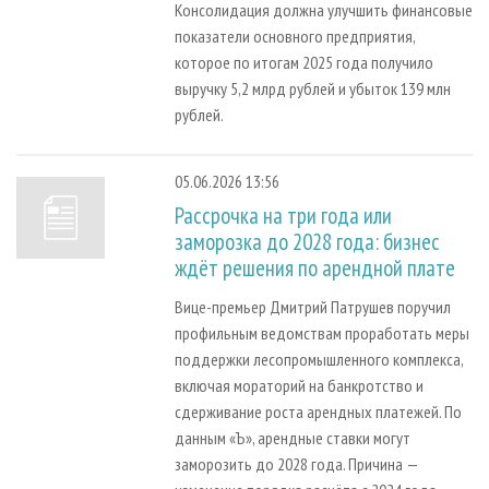
Консолидация должна улучшить финансовые
показатели основного предприятия,
которое по итогам 2025 года получило
выручку 5,2 млрд рублей и убыток 139 млн
рублей.
05.06.2026 13:56
Рассрочка на три года или
заморозка до 2028 года: бизнес
ждёт решения по арендной плате
Вице-премьер Дмитрий Патрушев поручил
профильным ведомствам проработать меры
поддержки лесопромышленного комплекса,
включая мораторий на банкротство и
сдерживание роста арендных платежей. По
данным «Ъ», арендные ставки могут
заморозить до 2028 года. Причина —