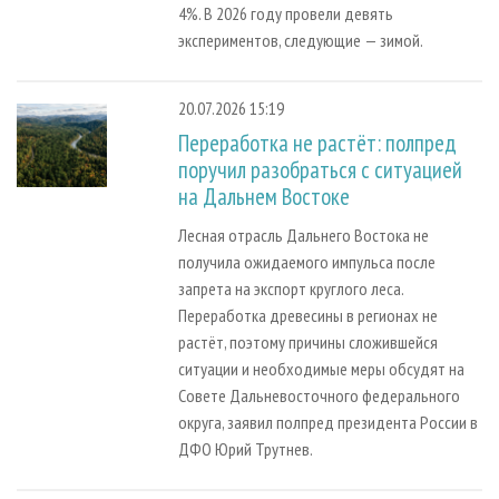
4%. В 2026 году провели девять
экспериментов, следующие — зимой.
20.07.2026 15:19
Переработка не растёт: полпред
поручил разобраться с ситуацией
на Дальнем Востоке
Лесная отрасль Дальнего Востока не
получила ожидаемого импульса после
запрета на экспорт круглого леса.
Переработка древесины в регионах не
растёт, поэтому причины сложившейся
ситуации и необходимые меры обсудят на
Совете Дальневосточного федерального
округа, заявил полпред президента России в
ДФО Юрий Трутнев.