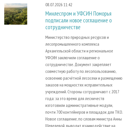
08.07.2026 11:42
Минлеспром и УФСИН Поморья
подписали новое соглашение о
сотрудничестве
Министерство природных ресурсов и
лесопромышленного комплекса
Архангельской области и региональное
УФСИН заключили соглашение о
сотрудничестве. Документ закрепляет
совместную работу по лесопользованию,
освоению расчётной лесосеки и размещению
заказов на мощностях исправительных
учреждений. Стороны сотрудничают с 2017
года: за это время для лесничеств
изготовили административные модули,
почти 700 контейнеров и площадок для ТКО.
Новое соглашение, по словам министра Анны
Шевелевой, выводит взаимодействие на