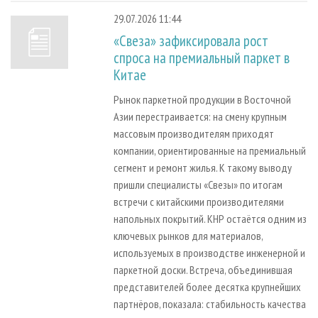
29.07.2026 11:44
«Свеза» зафиксировала рост
спроса на премиальный паркет в
Китае
Рынок паркетной продукции в Восточной
Азии перестраивается: на смену крупным
массовым производителям приходят
компании, ориентированные на премиальный
сегмент и ремонт жилья. К такому выводу
пришли специалисты «Свезы» по итогам
встречи с китайскими производителями
напольных покрытий. КНР остаётся одним из
ключевых рынков для материалов,
используемых в производстве инженерной и
паркетной доски. Встреча, объединившая
представителей более десятка крупнейших
партнёров, показала: стабильность качества