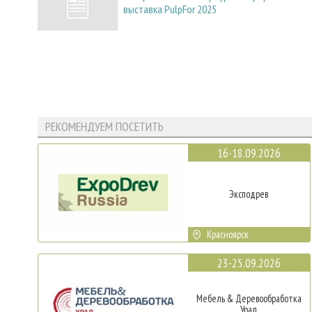
выставка PulpFor 2025
РЕКОМЕНДУЕМ ПОСЕТИТЬ
16-18.09.2026
Эксподрев
Красноярск
23-25.09.2026
Мебель & Деревообработка
Урал