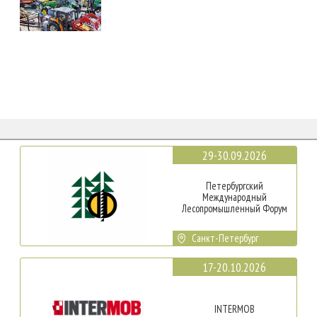
29-30.09.2026
Петербургский
Международный
Лесопромышленный Форум
Санкт-Петербург
17-20.10.2026
INTERMOB