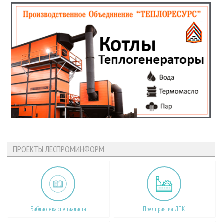
ПРОЕКТЫ ЛЕСПРОМИНФОРМ
Библиотека специалиста
Предприятия ЛПК