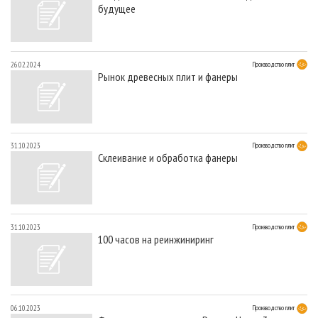
будущее
26.02.2024
Производство плит
Рынок древесных плит и фанеры
31.10.2023
Производство плит
Склеивание и обработка фанеры
31.10.2023
Производство плит
100 часов на реинжиниринг
06.10.2023
Производство плит