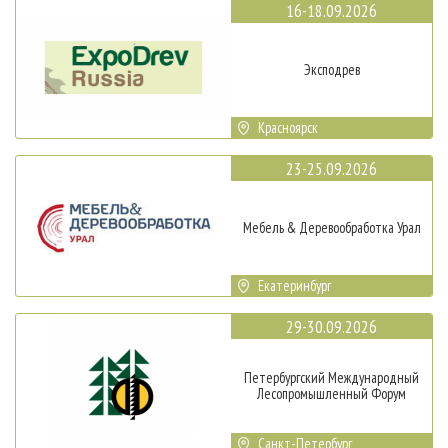
16-18.09.2026
Эксподрев
Красноярск
23-25.09.2026
Мебель & Деревообработка Урал
Екатеринбург
29-30.09.2026
Петербургский Международный
Лесопромышленный Форум
Санкт-Петербург