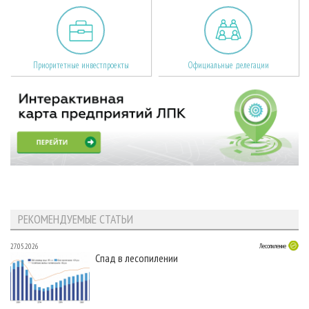
Приоритетные инвестпроекты
Официальные делегации
РЕКОМЕНДУЕМЫЕ СТАТЬИ
27.05.2026
Лесопиление
Спад в лесопилении