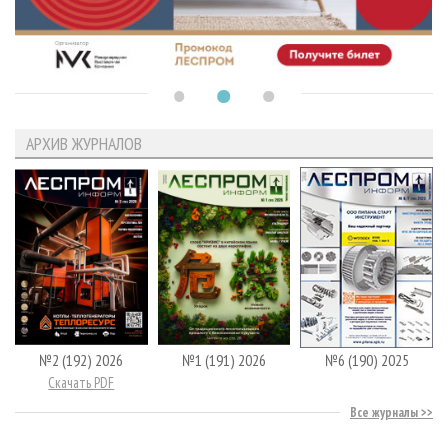
АРХИВ ЖУРНАЛОВ
№2 (192) 2026
№1 (191) 2026
№6 (190) 2025
Скачать PDF
Все журналы