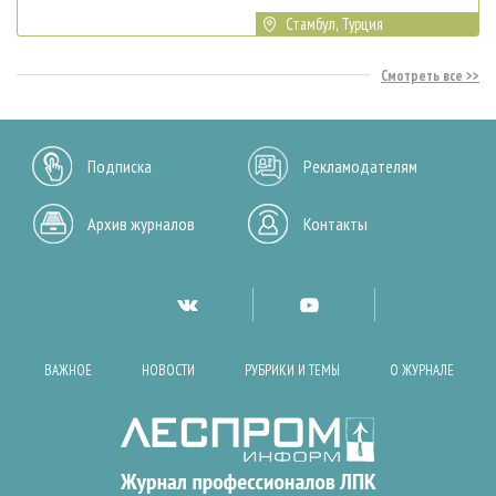
Стамбул, Турция
Смотреть все
Подписка
Рекламодателям
Архив журналов
Контакты
ВАЖНОЕ
НОВОСТИ
РУБРИКИ И ТЕМЫ
О ЖУРНАЛЕ