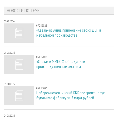
НОВОСТИ ПО ТЕМЕ
07.08.2026
07.08.2026
«Свеза» изучила применение своих ДСП в
мебельном производстве
05.08.2026
05.08.2026
«Свеза» и ММПОФ объединили
производственные системы
05.08.2026
05.08.2026
Набережночелнинский КБК построит новую
бумажную фабрику за 3 млрд рублей
04.08.2026