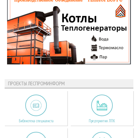
ПРОЕКТЫ ЛЕСПРОМИНФОРМ
Библиотека специалиста
Предприятия ЛПК