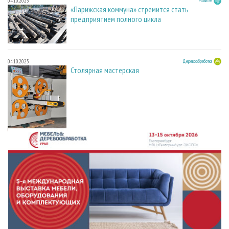
04.10.2025
Развитие
«Парижская коммуна» стремится стать
предприятием полного цикла
04.10.2025
Деревообработка
Столярная мастерская