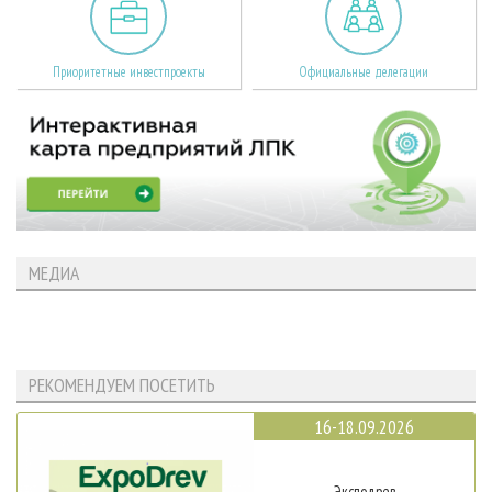
Приоритетные инвестпроекты
Официальные делегации
МЕДИА
РЕКОМЕНДУЕМ ПОСЕТИТЬ
16-18.09.2026
Эксподрев