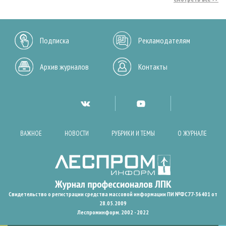
Подписка
Рекламодателям
Архив журналов
Контакты
ВАЖНОЕ
НОВОСТИ
РУБРИКИ И ТЕМЫ
О ЖУРНАЛЕ
Свидетельство о регистрации средства массовой информации ПИ №ФС77-36401 от
28.05.2009
Леспроминформ. 2002 - 2022