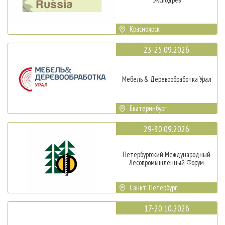
Красноярск
23-25.09.2026
Мебель & Деревообработка Урал
Екатеринбург
29-30.09.2026
Петербургский Международный
Лесопромышленный Форум
Санкт-Петербург
17-20.10.2026