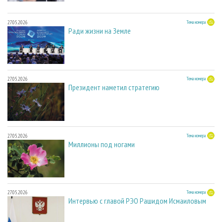
27.05.2026
Тема номера
Ради жизни на Земле
27.05.2026
Тема номера
Президент наметил стратегию
27.05.2026
Тема номера
Миллионы под ногами
27.05.2026
Тема номера
Интервью с главой РЭО Рашидом Исмаиловым