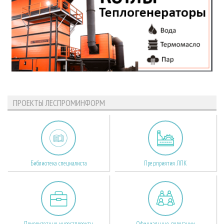
ПРОЕКТЫ ЛЕСПРОМИНФОРМ
Библиотека специалиста
Предприятия ЛПК
Приоритетные инвестпроекты
Официальные делегации