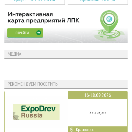
МЕДИА
РЕКОМЕНДУЕМ ПОСЕТИТЬ
16-18.09.2026
Эксподрев
Красноярск