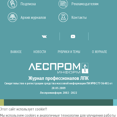
Подписка
Рекламодателям
Архив журналов
Контакты
ВАЖНОЕ
НОВОСТИ
РУБРИКИ И ТЕМЫ
О ЖУРНАЛЕ
Свидетельство о регистрации средства массовой информации ПИ №ФС77-36401 от
28.05.2009
Леспроминформ. 2002 - 2022
Этот сайт использует cookie!!
Мы используем cookies и аналогичные технологии для улучшения работы