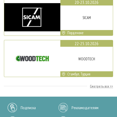
20-23.10.2026
SICAM
Порденоне
22-25.10.2026
WOODTECH
Стамбул, Турция
Смотреть все
Подписка
Рекламодателям