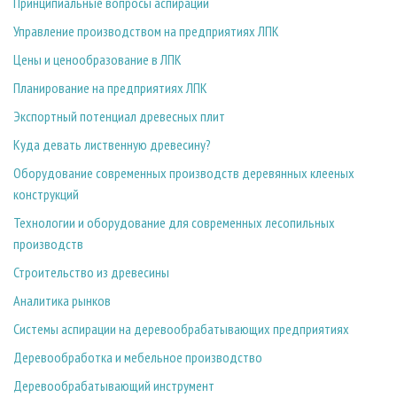
Принципиальные вопросы аспирации
Управление производством на предприятиях ЛПК
Цены и ценообразование в ЛПК
Планирование на предприятиях ЛПК
Экспортный потенциал древесных плит
Куда девать лиственную древесину?
Оборудование современных производств деревянных клееных
конструкций
Технологии и оборудование для современных лесопильных
производств
Строительство из древесины
Аналитика рынков
Системы аспирации на деревообрабатывающих предприятиях
Деревообработка и мебельное производство
Деревообрабатывающий инструмент