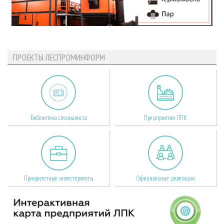
ПРОЕКТЫ ЛЕСПРОМИНФОРМ
Библиотека специалиста
Предприятия ЛПК
Приоритетные инвестпроекты
Официальные делегации