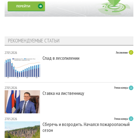
РЕКОМЕНДУЕМЫЕ СТАТЬИ
27.05.2026
Лесопиление
Спад в лесопилении
27.05.2026
Регион номера
Ставка на лиственницу
27.05.2026
Регион номера
Сберечь и возродить. Начался пожароопасный
сезон