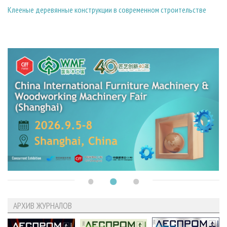
Клееные деревянные конструкции в современном строительстве
АРХИВ ЖУРНАЛОВ