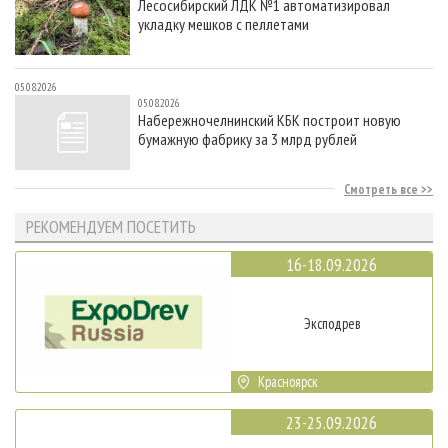
Лесосибирский ЛДК №1 автоматизировал
укладку мешков с пеллетами
05.08.2026
05.08.2026
Набережночелнинский КБК построит новую
бумажную фабрику за 3 млрд рублей
Смотреть все
РЕКОМЕНДУЕМ ПОСЕТИТЬ
16-18.09.2026
Эксподрев
Красноярск
23-25.09.2026