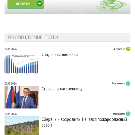
РЕКОМЕНДУЕМЫЕ СТАТЬИ
27.05.2026
Лесопиление
Спад в лесопилении
27.05.2026
Регион номера
Ставка на лиственницу
27.05.2026
Регион номера
Сберечь и возродить. Начался пожароопасный
сезон