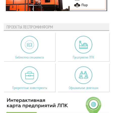
ПРОЕКТЫ ЛЕСПРОМИНФОРМ
Библиотека специалиста
Предприятия ЛПК
Приоритетные инвестпроекты
Официальные делегации