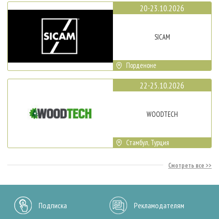
20-23.10.2026
SICAM
Порденоне
22-25.10.2026
WOODTECH
Стамбул, Турция
Смотреть все
Подписка
Рекламодателям