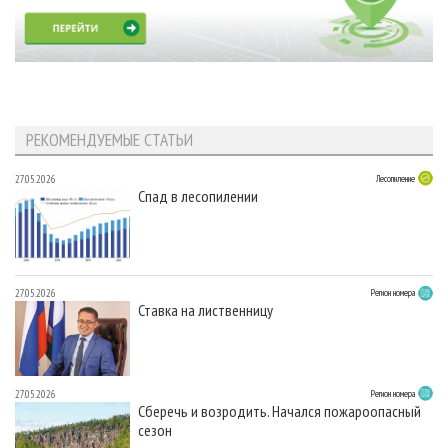
РЕКОМЕНДУЕМЫЕ СТАТЬИ
27.05.2026
Лесопиление
Спад в лесопилении
27.05.2026
Регион номера
Ставка на лиственницу
27.05.2026
Регион номера
Сберечь и возродить. Начался пожароопасный
сезон