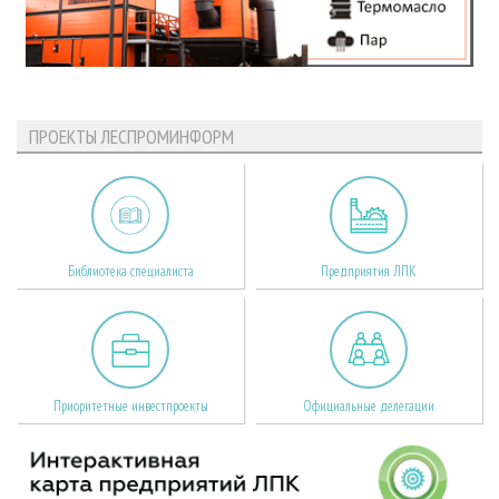
ПРОЕКТЫ ЛЕСПРОМИНФОРМ
Библиотека специалиста
Предприятия ЛПК
Приоритетные инвестпроекты
Официальные делегации