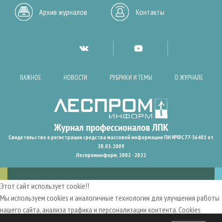
Архив журналов
Контакты
ВАЖНОЕ
НОВОСТИ
РУБРИКИ И ТЕМЫ
О ЖУРНАЛЕ
Свидетельство о регистрации средства массовой информации ПИ №ФС77-36401 от
28.05.2009
Леспроминформ. 2002 - 2022
Этот сайт использует cookie!!
Мы используем cookies и аналогичные технологии для улучшения работы
нашего сайта, анализа трафика и персонализации контента. Cookies
помогают нам запомнить ваши предпочтения и улучшить