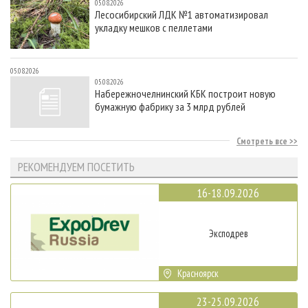
05.08.2026
Лесосибирский ЛДК №1 автоматизировал
укладку мешков с пеллетами
05.08.2026
05.08.2026
Набережночелнинский КБК построит новую
бумажную фабрику за 3 млрд рублей
Смотреть все
РЕКОМЕНДУЕМ ПОСЕТИТЬ
16-18.09.2026
Эксподрев
Красноярск
23-25.09.2026