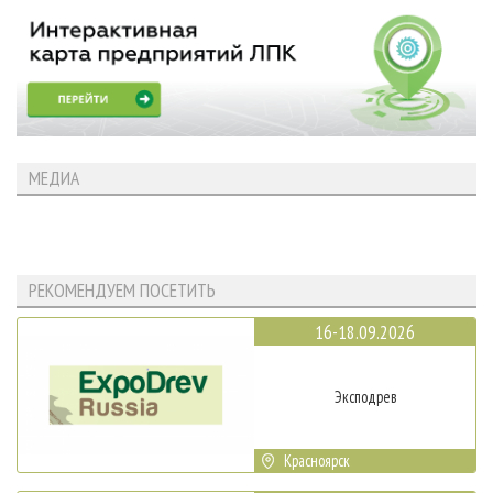
МЕДИА
РЕКОМЕНДУЕМ ПОСЕТИТЬ
16-18.09.2026
Эксподрев
Красноярск