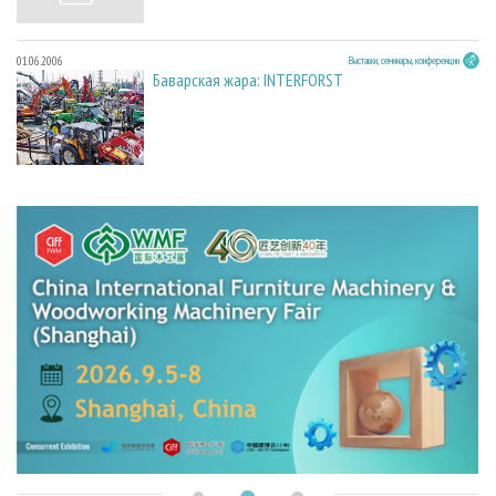
01.06.2006
Выставки, семинары, конференции
Баварская жара: INTERFORST