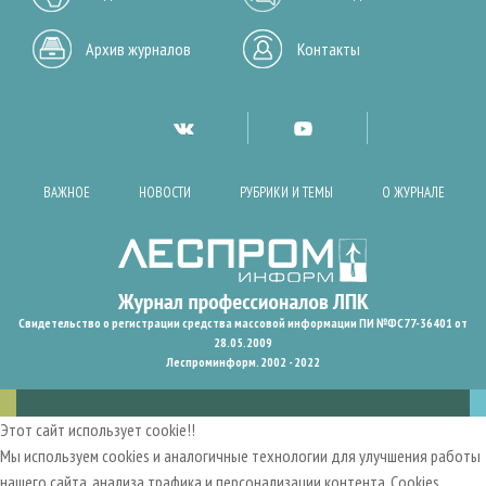
Архив журналов
Контакты
ВАЖНОЕ
НОВОСТИ
РУБРИКИ И ТЕМЫ
О ЖУРНАЛЕ
Свидетельство о регистрации средства массовой информации ПИ №ФС77-36401 от
28.05.2009
Леспроминформ. 2002 - 2022
Этот сайт использует cookie!!
Мы используем cookies и аналогичные технологии для улучшения работы
нашего сайта, анализа трафика и персонализации контента. Cookies