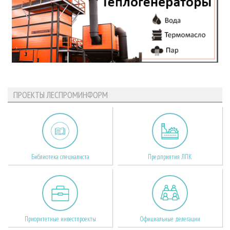
ПРОЕКТЫ ЛЕСПРОМИНФОРМ
Библиотека специалиста
Предприятия ЛПК
Приоритетные инвестпроекты
Официальные делегации