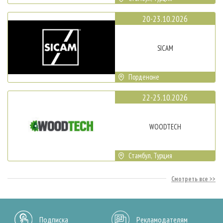
20-23.10.2026
SICAM
Порденоне
22-25.10.2026
WOODTECH
Стамбул, Турция
Смотреть все
Подписка
Рекламодателям