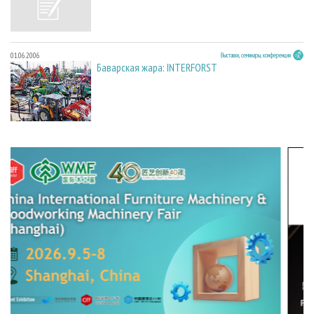
01.06.2006
Выставки, семинары, конференции
Баварская жара: INTERFORST