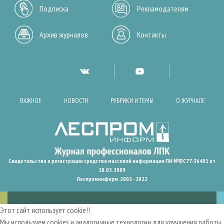
Подписка
Рекламодателям
Архив журналов
Контакты
ВАЖНОЕ
НОВОСТИ
РУБРИКИ И ТЕМЫ
О ЖУРНАЛЕ
Свидетельство о регистрации средства массовой информации ПИ №ФС77-36401 от
28.05.2009
Леспроминформ. 2002 - 2022
Этот сайт использует cookie!!
Мы используем cookies и аналогичные технологии для улучшения работы