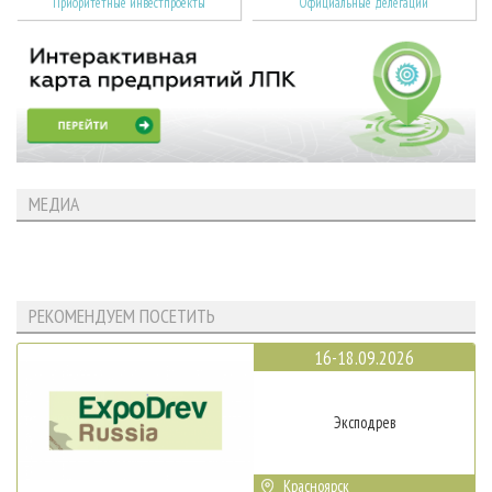
Приоритетные инвестпроекты
Официальные делегации
МЕДИА
РЕКОМЕНДУЕМ ПОСЕТИТЬ
16-18.09.2026
Эксподрев
Красноярск