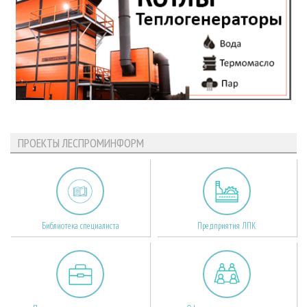
ПРОЕКТЫ ЛЕСПРОМИНФОРМ
Библиотека специалиста
Предприятия ЛПК