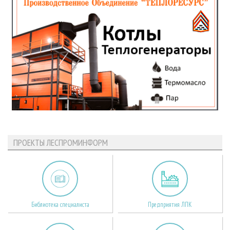
ПРОЕКТЫ ЛЕСПРОМИНФОРМ
Библиотека специалиста
Предприятия ЛПК