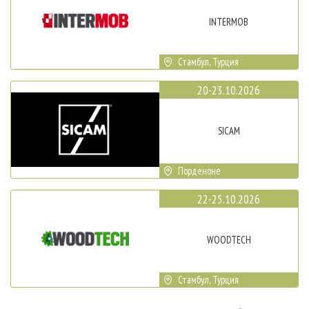
INTERMOB
Стамбул, Турция
20-23.10.2026
SICAM
Порденоне
22-25.10.2026
WOODTECH
Стамбул, Турция