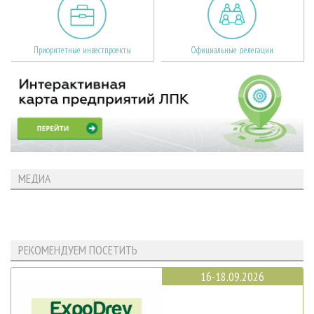
Приоритетные инвестпроекты
Официальные делегации
МЕДИА
РЕКОМЕНДУЕМ ПОСЕТИТЬ
16-18.09.2026