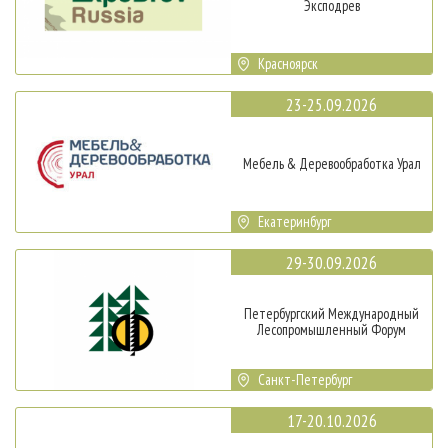
Эксподрев
Красноярск
23-25.09.2026
Мебель & Деревообработка Урал
Екатеринбург
29-30.09.2026
Петербургский Международный
Лесопромышленный Форум
Санкт-Петербург
17-20.10.2026