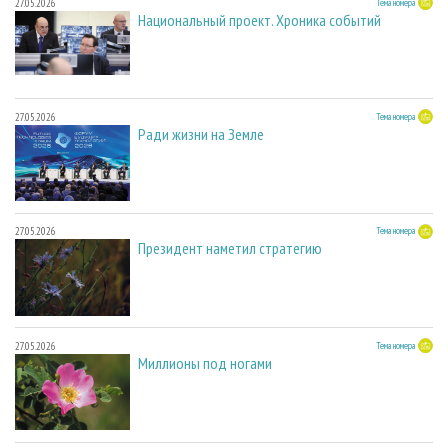
27.05.2026
Тема номера
Национальный проект. Хроника событий
27.05.2026
Тема номера
Ради жизни на Земле
27.05.2026
Тема номера
Президент наметил стратегию
27.05.2026
Тема номера
Миллионы под ногами