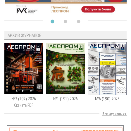
АРХИВ ЖУРНАЛОВ
№2 (192) 2026
№1 (191) 2026
№6 (190) 2025
Скачать PDF
Все журналы