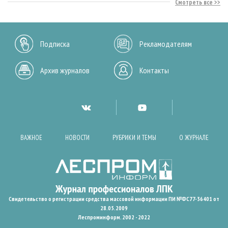
Смотреть все
Подписка
Рекламодателям
Архив журналов
Контакты
ВАЖНОЕ
НОВОСТИ
РУБРИКИ И ТЕМЫ
О ЖУРНАЛЕ
Свидетельство о регистрации средства массовой информации ПИ №ФС77-36401 от
28.05.2009
Леспроминформ. 2002 - 2022