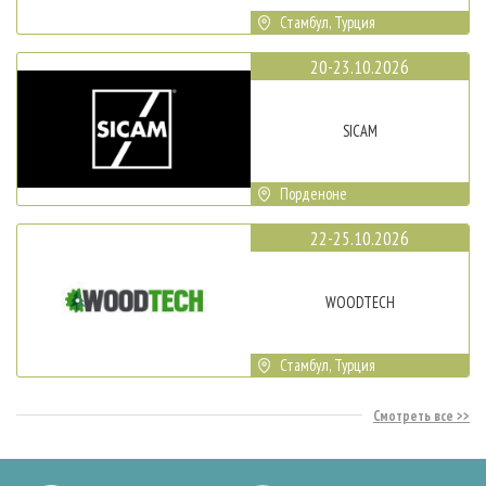
Стамбул, Турция
20-23.10.2026
SICAM
Порденоне
22-25.10.2026
WOODTECH
Стамбул, Турция
Смотреть все