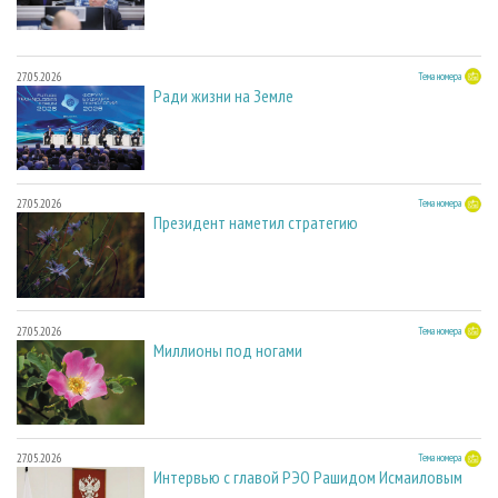
27.05.2026
Тема номера
Ради жизни на Земле
27.05.2026
Тема номера
Президент наметил стратегию
27.05.2026
Тема номера
Миллионы под ногами
27.05.2026
Тема номера
Интервью с главой РЭО Рашидом Исмаиловым