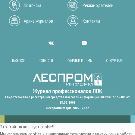
Подписка
Рекламодателям
Архив журналов
Контакты
ВАЖНОЕ
НОВОСТИ
РУБРИКИ И ТЕМЫ
О ЖУРНАЛЕ
Свидетельство о регистрации средства массовой информации ПИ №ФС77-36401 от
28.05.2009
Леспроминформ. 2002 - 2022
Этот сайт использует cookie!!
Мы используем cookies и аналогичные технологии для улучшения работы