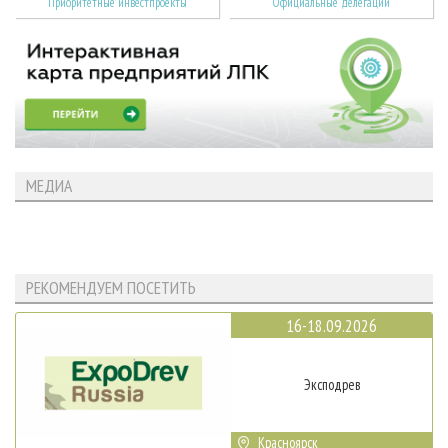
Приоритетные инвестпроекты
Официальные делегации
МЕДИА
РЕКОМЕНДУЕМ ПОСЕТИТЬ
16-18.09.2026
Эксподрев
Красноярск