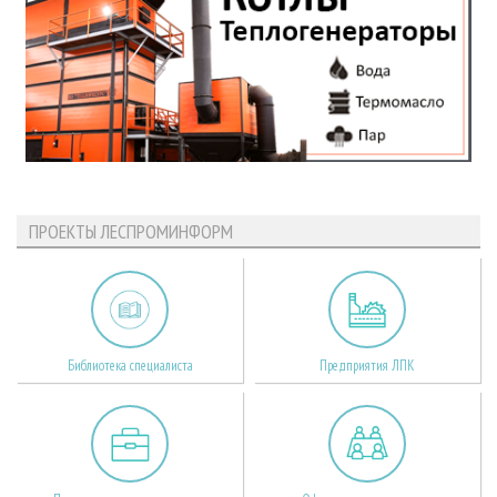
ПРОЕКТЫ ЛЕСПРОМИНФОРМ
Библиотека специалиста
Предприятия ЛПК