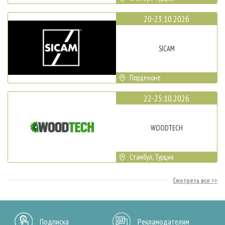
20-23.10.2026
SICAM
Порденоне
22-25.10.2026
WOODTECH
Стамбул, Турция
Смотреть все
Подписка
Рекламодателям