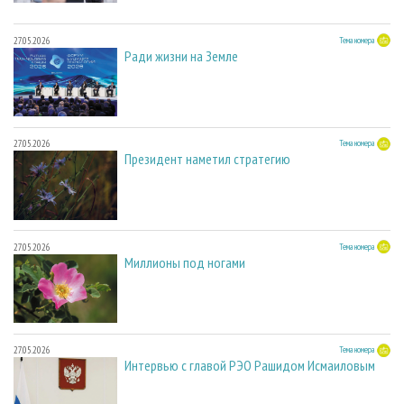
27.05.2026
Тема номера
Ради жизни на Земле
27.05.2026
Тема номера
Президент наметил стратегию
27.05.2026
Тема номера
Миллионы под ногами
27.05.2026
Тема номера
Интервью с главой РЭО Рашидом Исмаиловым