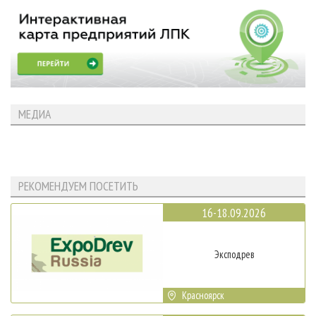
МЕДИА
РЕКОМЕНДУЕМ ПОСЕТИТЬ
16-18.09.2026
Эксподрев
Красноярск