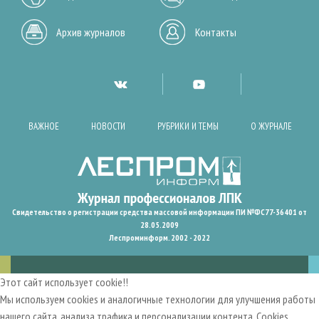
Архив журналов
Контакты
ВАЖНОЕ
НОВОСТИ
РУБРИКИ И ТЕМЫ
О ЖУРНАЛЕ
Свидетельство о регистрации средства массовой информации ПИ №ФС77-36401 от
28.05.2009
Леспроминформ. 2002 - 2022
Этот сайт использует cookie!!
Мы используем cookies и аналогичные технологии для улучшения работы
нашего сайта, анализа трафика и персонализации контента. Cookies