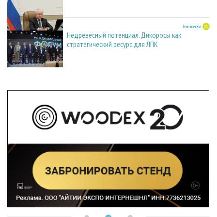
27.05.2026
Тема номера
Недревесный потенциал. Дикоросы как
стратегический ресурс для ЛПК