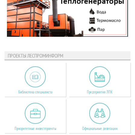
ПРОЕКТЫ ЛЕСПРОМИНФОРМ
Библиотека специалиста
Предприятия ЛПК
Приоритетные инвестпроекты
Официальные делегации