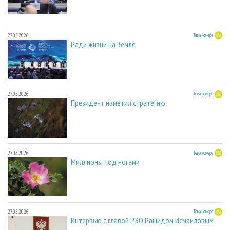
27.05.2026
Тема номера
Ради жизни на Земле
27.05.2026
Тема номера
Президент наметил стратегию
27.05.2026
Тема номера
Миллионы под ногами
27.05.2026
Тема номера
Интервью с главой РЭО Рашидом Исмаиловым