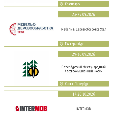
Красноярск
23-25.09.2026
Мебель & Деревообработка Урал
Екатеринбург
29-30.09.2026
Петербургский Международный
Лесопромышленный Форум
Санкт-Петербург
17-20.10.2026
INTERMOB