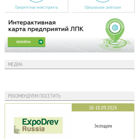
Приоритетные инвестпроекты
Официальные делегации
МЕДИА
РЕКОМЕНДУЕМ ПОСЕТИТЬ
16-18.09.2026
Эксподрев