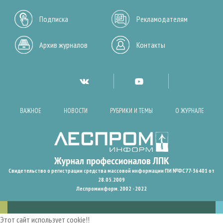
Подписка
Рекламодателям
Архив журналов
Контакты
ВАЖНОЕ
НОВОСТИ
РУБРИКИ И ТЕМЫ
О ЖУРНАЛЕ
Свидетельство о регистрации средства массовой информации ПИ №ФС77-36401 от
28.05.2009
Леспроминформ. 2002 - 2022
Этот сайт использует cookie!!