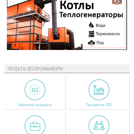
ПРОЕКТЫ ЛЕСПРОМИНФОРМ
Библиотека специалиста
Предприятия ЛПК