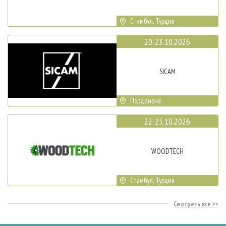
Стамбул, Турция
20-23.10.2026
SICAM
Порденоне
22-25.10.2026
WOODTECH
Стамбул, Турция
Смотреть все