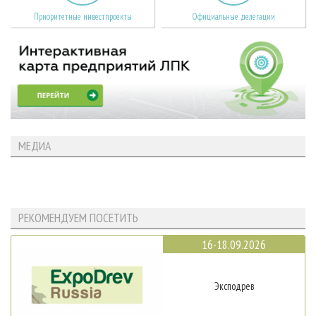
Приоритетные инвестпроекты
Официальные делегации
МЕДИА
РЕКОМЕНДУЕМ ПОСЕТИТЬ
16-18.09.2026
Эксподрев