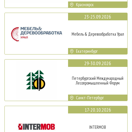
Красноярск
23-25.09.2026
Мебель & Деревообработка Урал
Екатеринбург
29-30.09.2026
Петербургский Международный
Лесопромышленный Форум
Санкт-Петербург
17-20.10.2026
INTERMOB