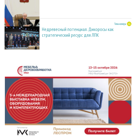
27.05.2026
Тема номера
Недревесный потенциал. Дикоросы как
стратегический ресурс для ЛПК