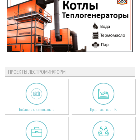
ПРОЕКТЫ ЛЕСПРОМИНФОРМ
Библиотека специалиста
Предприятия ЛПК