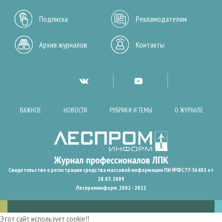
Подписка
Рекламодателям
Архив журналов
Контакты
ВАЖНОЕ
НОВОСТИ
РУБРИКИ И ТЕМЫ
О ЖУРНАЛЕ
Свидетельство о регистрации средства массовой информации ПИ №ФС77-36401 от
28.05.2009
Леспроминформ. 2002 - 2022
Этот сайт использует cookie!!