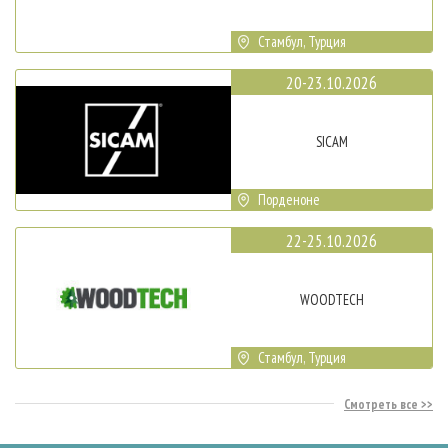
Стамбул, Турция
20-23.10.2026
SICAM
Порденоне
22-25.10.2026
WOODTECH
Стамбул, Турция
Смотреть все