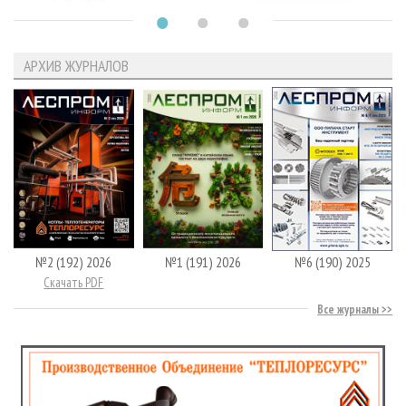
АРХИВ ЖУРНАЛОВ
№2 (192) 2026
№1 (191) 2026
№6 (190) 2025
Скачать PDF
Все журналы