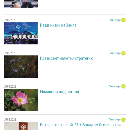
27.05.2026
Тема номера
Ради жизни на Земле
27.05.2026
Тема номера
Президент наметил стратегию
27.05.2026
Тема номера
Миллионы под ногами
27.05.2026
Тема номера
Интервью с главой РЭО Рашидом Исмаиловым