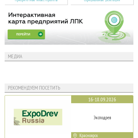
МЕДИА
РЕКОМЕНДУЕМ ПОСЕТИТЬ
16-18.09.2026
Эксподрев
Красноярск