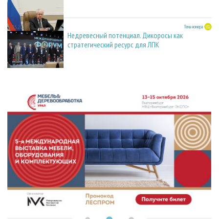
27.05.2026
Тема номера
Недревесный потенциал. Дикоросы как
стратегический ресурс для ЛПК