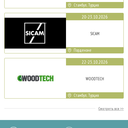
Стамбул, Турция
20-23.10.2026
SICAM
Порденоне
22-25.10.2026
WOODTECH
Стамбул, Турция
Смотреть все