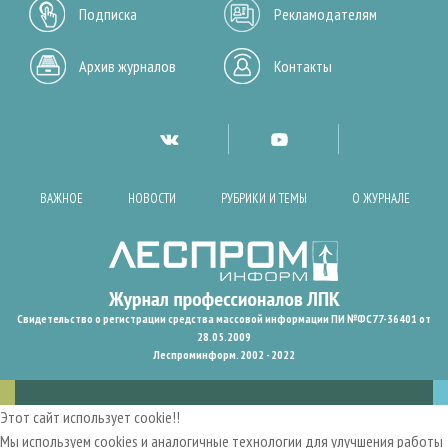
Подписка
Рекламодателям
Архив журналов
Контакты
ВАЖНОЕ
НОВОСТИ
РУБРИКИ И ТЕМЫ
О ЖУРНАЛЕ
Свидетельство о регистрации средства массовой информации ПИ №ФС77-36401 от
28.05.2009
Леспроминформ. 2002 - 2022
Этот сайт использует cookie!!
Мы используем cookies и аналогичные технологии для улучшения работы