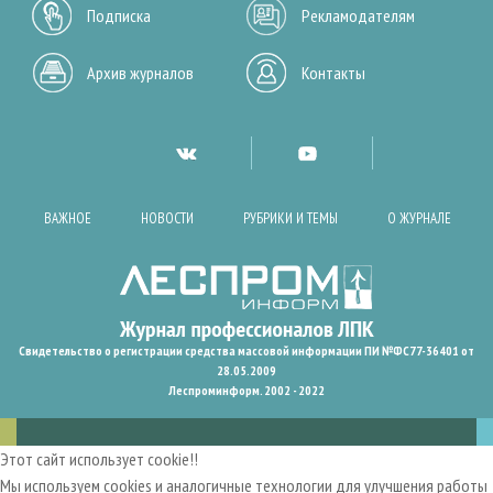
Подписка
Рекламодателям
Архив журналов
Контакты
ВАЖНОЕ
НОВОСТИ
РУБРИКИ И ТЕМЫ
О ЖУРНАЛЕ
Свидетельство о регистрации средства массовой информации ПИ №ФС77-36401 от
28.05.2009
Леспроминформ. 2002 - 2022
Этот сайт использует cookie!!
Мы используем cookies и аналогичные технологии для улучшения работы