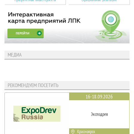
МЕДИА
РЕКОМЕНДУЕМ ПОСЕТИТЬ
16-18.09.2026
Эксподрев
Красноярск