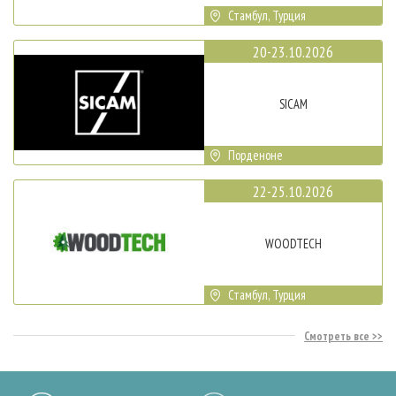
Стамбул, Турция
20-23.10.2026
SICAM
Порденоне
22-25.10.2026
WOODTECH
Стамбул, Турция
Смотреть все