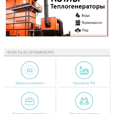
ПРОЕКТЫ ЛЕСПРОМИНФОРМ
Библиотека специалиста
Предприятия ЛПК
Приоритетные инвестпроекты
Официальные делегации