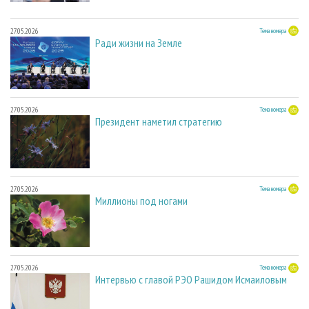
27.05.2026
Тема номера
Ради жизни на Земле
27.05.2026
Тема номера
Президент наметил стратегию
27.05.2026
Тема номера
Миллионы под ногами
27.05.2026
Тема номера
Интервью с главой РЭО Рашидом Исмаиловым