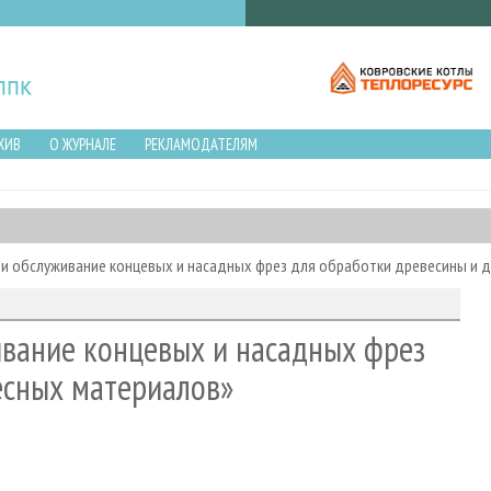
ХИВ
О ЖУРНАЛЕ
РЕКЛАМОДАТЕЛЯМ
 и обслуживание концевых и насадных фрез для обработки древесины и 
ивание концевых и насадных фрез
есных материалов»