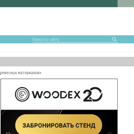
древесных материалов»