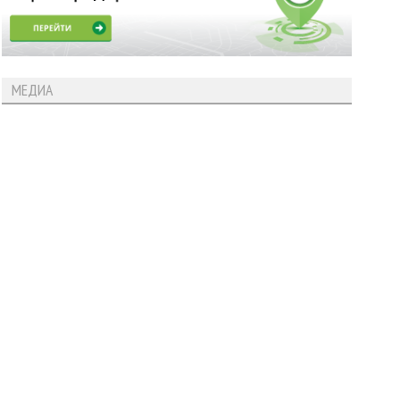
МЕДИА