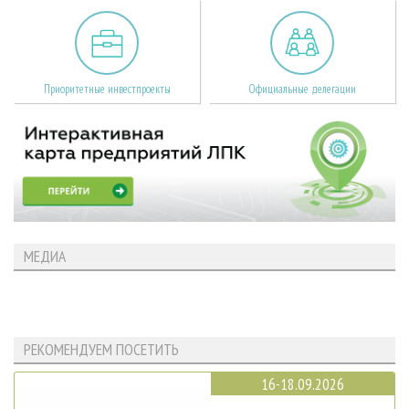
Приоритетные инвестпроекты
Официальные делегации
МЕДИА
РЕКОМЕНДУЕМ ПОСЕТИТЬ
16-18.09.2026