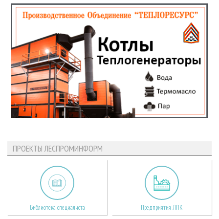
ПРОЕКТЫ ЛЕСПРОМИНФОРМ
Библиотека специалиста
Предприятия ЛПК