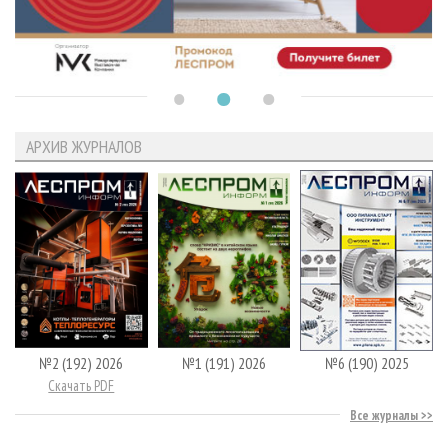
АРХИВ ЖУРНАЛОВ
№2 (192) 2026
№1 (191) 2026
№6 (190) 2025
Скачать PDF
Все журналы