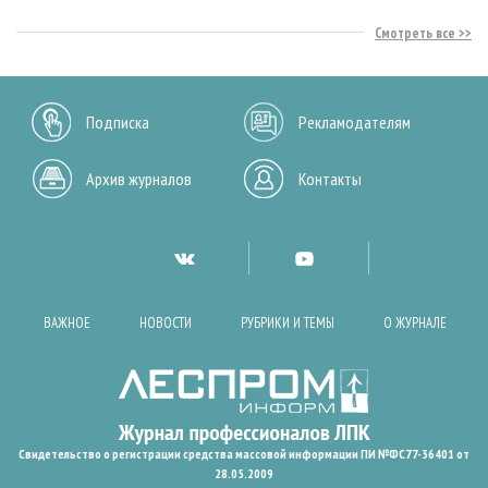
Смотреть все
Подписка
Рекламодателям
Архив журналов
Контакты
ВАЖНОЕ
НОВОСТИ
РУБРИКИ И ТЕМЫ
О ЖУРНАЛЕ
Свидетельство о регистрации средства массовой информации ПИ №ФС77-36401 от
28.05.2009