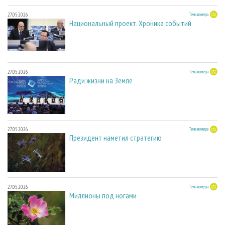
27.05.2026
Тема номера
Национальный проект. Хроника событий
27.05.2026
Тема номера
Ради жизни на Земле
27.05.2026
Тема номера
Президент наметил стратегию
27.05.2026
Тема номера
Миллионы под ногами