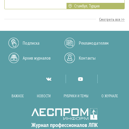
Стамбул, Турция
Смотреть все
Подписка
Рекламодателям
Архив журналов
Контакты
ВАЖНОЕ
НОВОСТИ
РУБРИКИ И ТЕМЫ
О ЖУРНАЛЕ