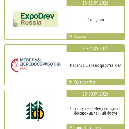
16-18.09.2026
Эксподрев
Красноярск
23-25.09.2026
Мебель & Деревообработка Урал
Екатеринбург
29-30.09.2026
Петербургский Международный
Лесопромышленный Форум
Санкт-Петербург