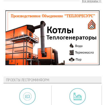
Все журналы
ПРОЕКТЫ ЛЕСПРОМИНФОРМ