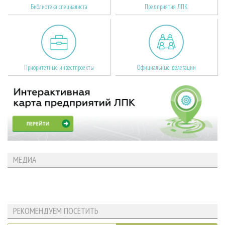
Библиотека специалиста
Предприятия ЛПК
Приоритетные инвестпроекты
Официальные делегации
МЕДИА
РЕКОМЕНДУЕМ ПОСЕТИТЬ