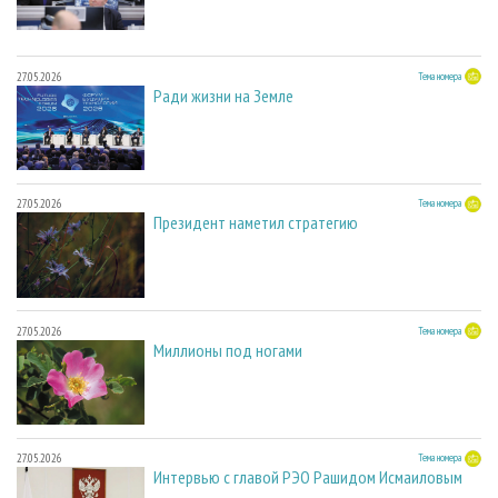
27.05.2026
Тема номера
Ради жизни на Земле
27.05.2026
Тема номера
Президент наметил стратегию
27.05.2026
Тема номера
Миллионы под ногами
27.05.2026
Тема номера
Интервью с главой РЭО Рашидом Исмаиловым