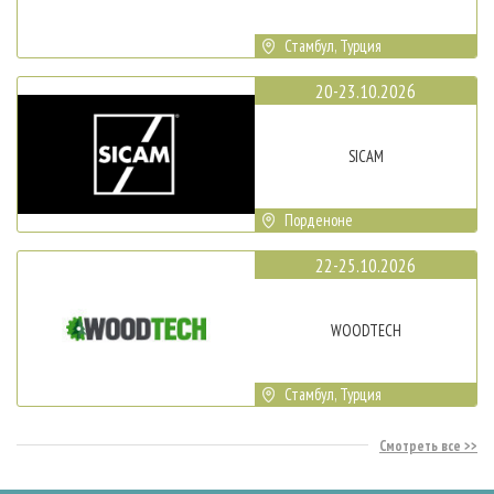
Стамбул, Турция
20-23.10.2026
SICAM
Порденоне
22-25.10.2026
WOODTECH
Стамбул, Турция
Смотреть все