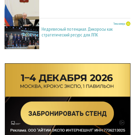
27.05.2026
Тема номера
Недревесный потенциал. Дикоросы как
стратегический ресурс для ЛПК