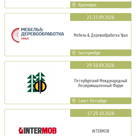
Красноярск
23-25.09.2026
Мебель & Деревообработка Урал
Екатеринбург
29-30.09.2026
Петербургский Международный
Лесопромышленный Форум
Санкт-Петербург
17-20.10.2026
INTERMOB