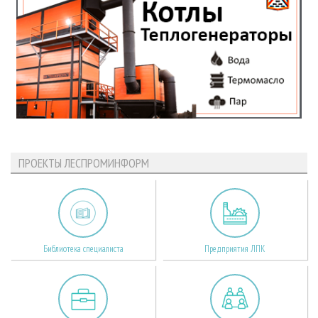
ПРОЕКТЫ ЛЕСПРОМИНФОРМ
Библиотека специалиста
Предприятия ЛПК