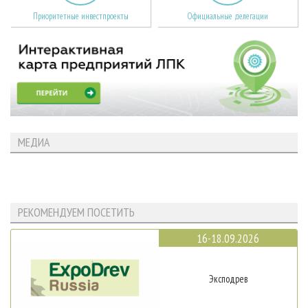
Приоритетные инвестпроекты
Официальные делегации
МЕДИА
РЕКОМЕНДУЕМ ПОСЕТИТЬ
16-18.09.2026
Эксподрев