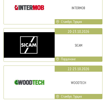
INTERMOB
Стамбул, Турция
20-23.10.2026
SICAM
Порденоне
22-25.10.2026
WOODTECH
Стамбул, Турция