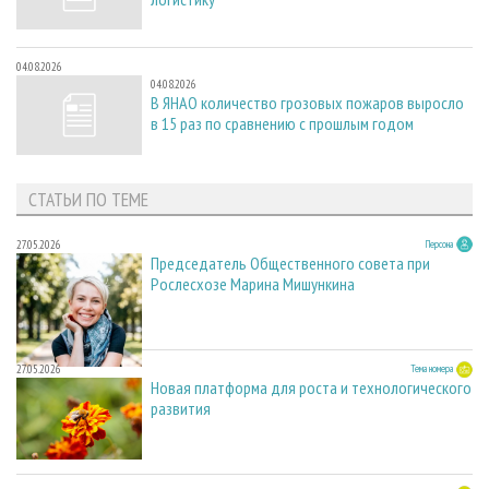
04.08.2026
04.08.2026
В ЯНАО количество грозовых пожаров выросло
в 15 раз по сравнению с прошлым годом
СТАТЬИ ПО ТЕМЕ
27.05.2026
Персона
Председатель Общественного совета при
Рослесхозе Марина Мишункина
27.05.2026
Тема номера
Новая платформа для роста и технологического
развития