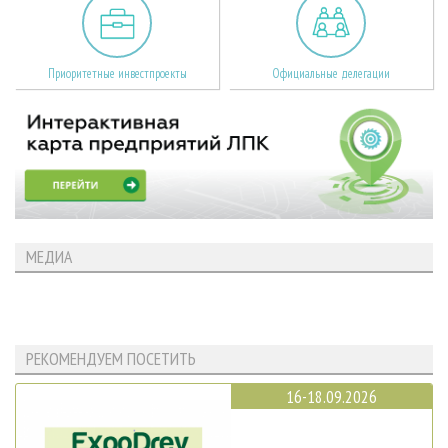
Приоритетные инвестпроекты
Официальные делегации
МЕДИА
РЕКОМЕНДУЕМ ПОСЕТИТЬ
16-18.09.2026