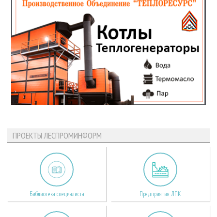
ПРОЕКТЫ ЛЕСПРОМИНФОРМ
Библиотека специалиста
Предприятия ЛПК