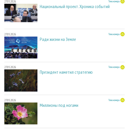
27.05.2026
Тема номера
Национальный проект. Хроника событий
27.05.2026
Тема номера
Ради жизни на Земле
27.05.2026
Тема номера
Президент наметил стратегию
27.05.2026
Тема номера
Миллионы под ногами