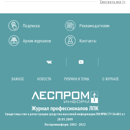
Смотреть все
Подписка
Рекламодателям
Архив журналов
Контакты
ВАЖНОЕ
НОВОСТИ
РУБРИКИ И ТЕМЫ
О ЖУРНАЛЕ
Свидетельство о регистрации средства массовой информации ПИ №ФС77-36401 от
28.05.2009
Леспроминформ. 2002 - 2022