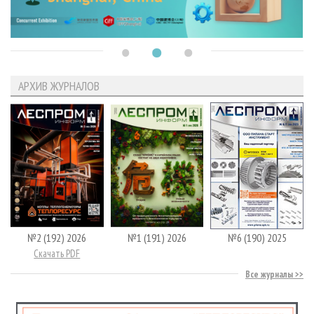
АРХИВ ЖУРНАЛОВ
№2 (192) 2026
№1 (191) 2026
№6 (190) 2025
Скачать PDF
Все журналы