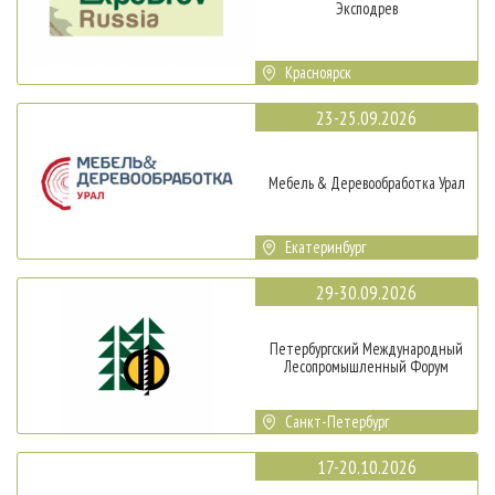
Эксподрев
Красноярск
23-25.09.2026
Мебель & Деревообработка Урал
Екатеринбург
29-30.09.2026
Петербургский Международный
Лесопромышленный Форум
Санкт-Петербург
17-20.10.2026