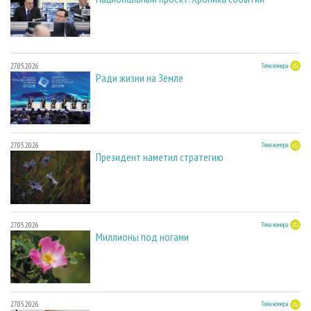
27.05.2026
Тема номера
Ради жизни на Земле
27.05.2026
Тема номера
Президент наметил стратегию
27.05.2026
Тема номера
Миллионы под ногами
27.05.2026
Тема номера