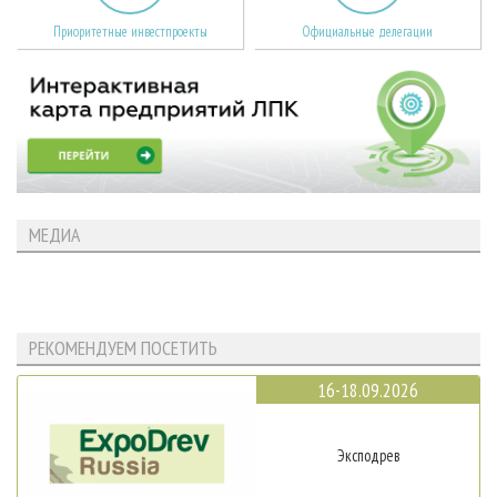
Приоритетные инвестпроекты
Официальные делегации
МЕДИА
РЕКОМЕНДУЕМ ПОСЕТИТЬ
16-18.09.2026
Эксподрев