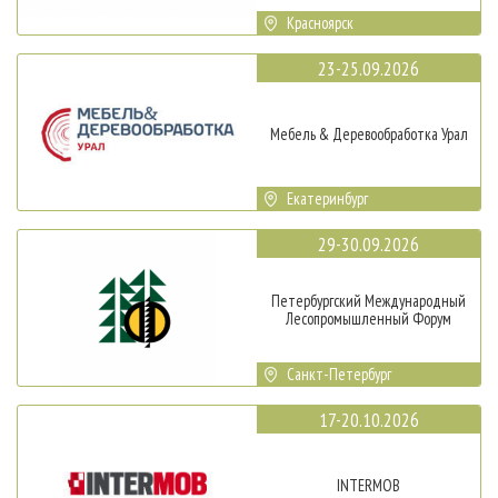
Красноярск
23-25.09.2026
Мебель & Деревообработка Урал
Екатеринбург
29-30.09.2026
Петербургский Международный
Лесопромышленный Форум
Санкт-Петербург
17-20.10.2026
INTERMOB