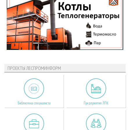
ПРОЕКТЫ ЛЕСПРОМИНФОРМ
Библиотека специалиста
Предприятия ЛПК