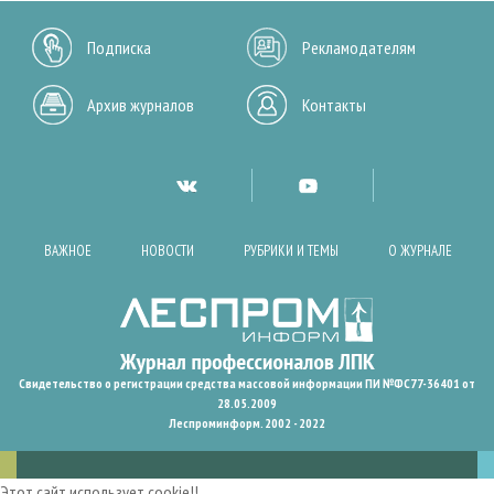
Подписка
Рекламодателям
Архив журналов
Контакты
ВАЖНОЕ
НОВОСТИ
РУБРИКИ И ТЕМЫ
О ЖУРНАЛЕ
Свидетельство о регистрации средства массовой информации ПИ №ФС77-36401 от
28.05.2009
Леспроминформ. 2002 - 2022
Этот сайт использует cookie!!