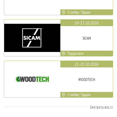
Стамбул, Турция
20-23.10.2026
SICAM
Порденоне
22-25.10.2026
WOODTECH
Стамбул, Турция
Смотреть все