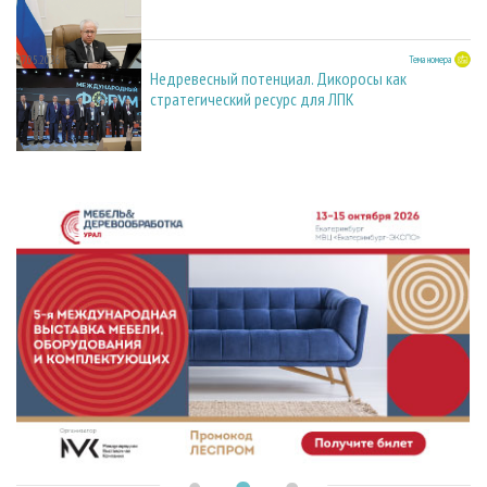
27.05.2026
Тема номера
Недревесный потенциал. Дикоросы как
стратегический ресурс для ЛПК