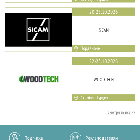
20-23.10.2026
SICAM
Порденоне
22-25.10.2026
WOODTECH
Стамбул, Турция
Смотреть все
Подписка
Рекламодателям