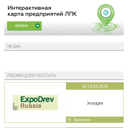
МЕДИА
РЕКОМЕНДУЕМ ПОСЕТИТЬ
16-18.09.2026
Эксподрев
Красноярск