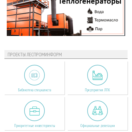
ПРОЕКТЫ ЛЕСПРОМИНФОРМ
Библиотека специалиста
Предприятия ЛПК
Приоритетные инвестпроекты
Официальные делегации