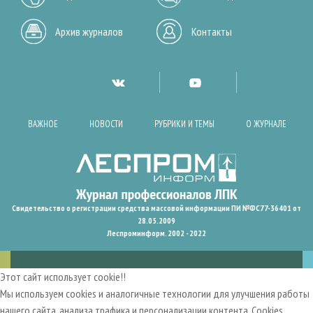
Архив журналов
Контакты
ВАЖНОЕ
НОВОСТИ
РУБРИКИ И ТЕМЫ
О ЖУРНАЛЕ
Свидетельство о регистрации средства массовой информации ПИ №ФС77-36401 от
28.05.2009
Леспроминформ. 2002 - 2022
Этот сайт использует cookie!!
Мы используем cookies и аналогичные технологии для улучшения работы
нашего сайта, анализа трафика и персонализации контента. Cookies