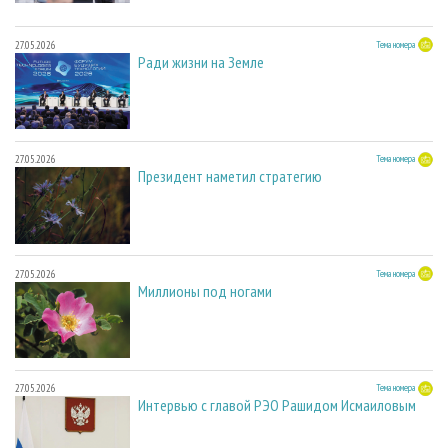
27.05.2026
Тема номера
Ради жизни на Земле
27.05.2026
Тема номера
Президент наметил стратегию
27.05.2026
Тема номера
Миллионы под ногами
27.05.2026
Тема номера
Интервью с главой РЭО Рашидом Исмаиловым