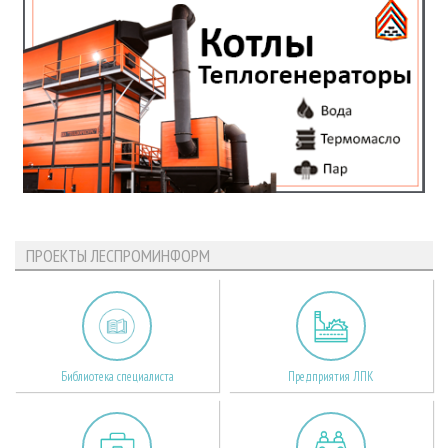
ПРОЕКТЫ ЛЕСПРОМИНФОРМ
Библиотека специалиста
Предприятия ЛПК