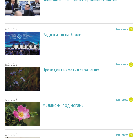
27.05.2026
Тема номера
Ради жизни на Земле
27.05.2026
Тема номера
Президент наметил стратегию
27.05.2026
Тема номера
Миллионы под ногами
27.05.2026
Тема номера