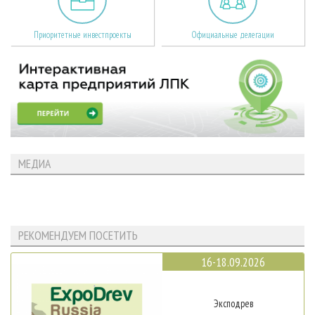
Приоритетные инвестпроекты
Официальные делегации
МЕДИА
РЕКОМЕНДУЕМ ПОСЕТИТЬ
16-18.09.2026
Эксподрев