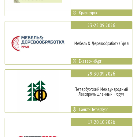
Красноярск
23-25.09.2026
Мебель & Деревообработка Урал
Екатеринбург
29-30.09.2026
Петербургский Международный
Лесопромышленный Форум
Санкт-Петербург
17-20.10.2026