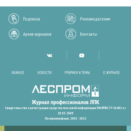
Подписка
Рекламодателям
Архив журналов
Контакты
ВАЖНОЕ
НОВОСТИ
РУБРИКИ И ТЕМЫ
О ЖУРНАЛЕ
Свидетельство о регистрации средства массовой информации ПИ №ФС77-36401 от
28.05.2009
Леспроминформ. 2002 - 2022