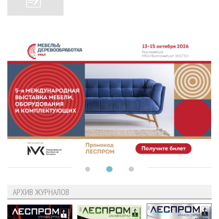
АРХИВ ЖУРНАЛОВ