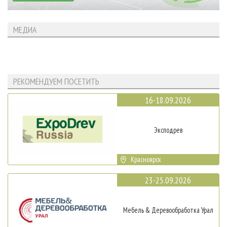
МЕДИА
РЕКОМЕНДУЕМ ПОСЕТИТЬ
16-18.09.2026
Эксподрев
Красноярск
23-25.09.2026
Мебель & Деревообработка Урал