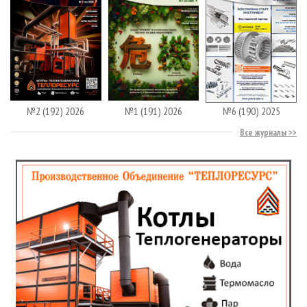
№2 (192) 2026
№1 (191) 2026
№6 (190) 2025
Все журналы