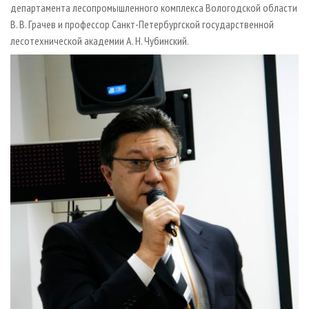
департамента лесопромышленного комплекса Вологодской области
В. В. Грачев и профессор Санкт-Петербургской государственной
лесотехнической академии А. Н. Чубинский.