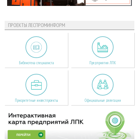
ПРОЕКТЫ ЛЕСПРОМИНФОРМ
Библиотека специалиста
Предприятия ЛПК
Приоритетные инвестпроекты
Официальные делегации