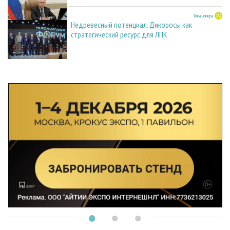
27.05.2026
Тема номера
Недревесный потенциал. Дикоросы как
стратегический ресурс для ЛПК