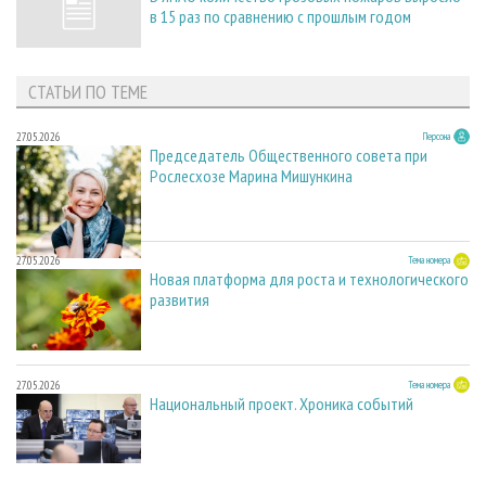
в 15 раз по сравнению с прошлым годом
СТАТЬИ ПО ТЕМЕ
27.05.2026
Персона
Председатель Общественного совета при
Рослесхозе Марина Мишункина
27.05.2026
Тема номера
Новая платформа для роста и технологического
развития
27.05.2026
Тема номера
Национальный проект. Хроника событий