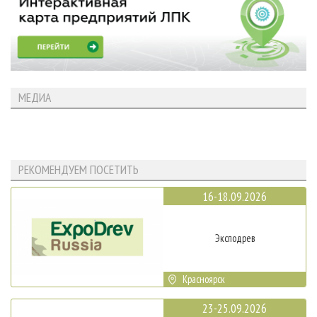
МЕДИА
РЕКОМЕНДУЕМ ПОСЕТИТЬ
16-18.09.2026
Эксподрев
Красноярск
23-25.09.2026