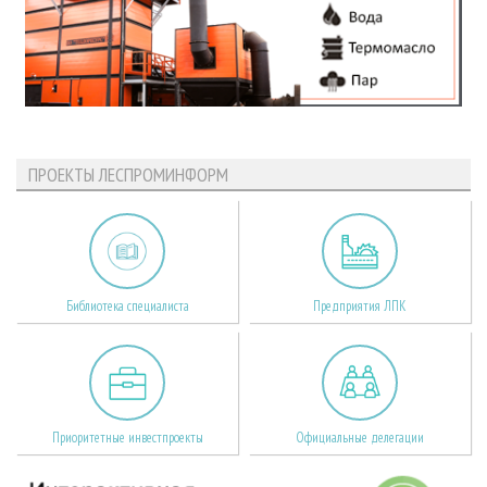
ПРОЕКТЫ ЛЕСПРОМИНФОРМ
Библиотека специалиста
Предприятия ЛПК
Приоритетные инвестпроекты
Официальные делегации