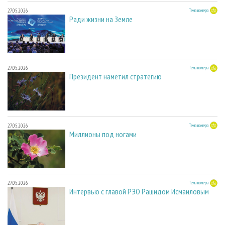
27.05.2026
Тема номера
Ради жизни на Земле
27.05.2026
Тема номера
Президент наметил стратегию
27.05.2026
Тема номера
Миллионы под ногами
27.05.2026
Тема номера
Интервью с главой РЭО Рашидом Исмаиловым