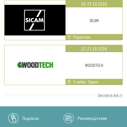
20-23.10.2026
SICAM
Порденоне
22-25.10.2026
WOODTECH
Стамбул, Турция
Смотреть все
Подписка
Рекламодателям