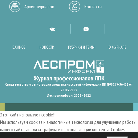
Архив журналов
Контакты
ВАЖНОЕ
НОВОСТИ
РУБРИКИ И ТЕМЫ
О ЖУРНАЛЕ
Свидетельство о регистрации средства массовой информации ПИ №ФС77-36401 от
28.05.2009
Леспроминформ. 2002 - 2022
Этот сайт использует cookie!!
Мы используем cookies и аналогичные технологии для улучшения работы
нашего сайта, анализа трафика и персонализации контента. Cookies
помогают нам запомнить ваши предпочтения и улучшить