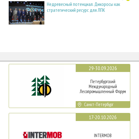
Недревесный потенциал. Дикоросы как
стратегический ресурс для ЛПК
29-30.09.2026
Петербургский
Международный
Лесопромышленный Форум
Санкт-Петербург
17-20.10.2026
INTERMOB