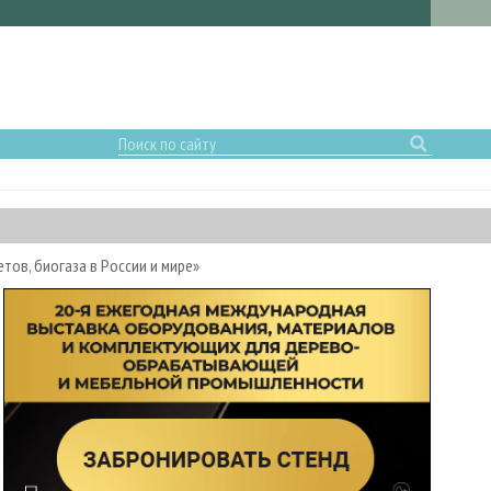
тов, биогаза в России и мире»