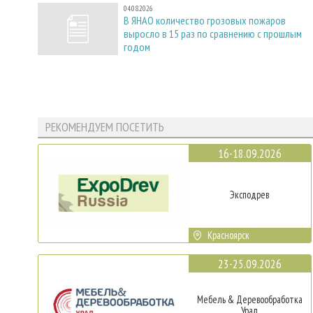
04.08.2026
В ЯНАО количество грозовых пожаров
выросло в 15 раз по сравнению с прошлым
годом
РЕКОМЕНДУЕМ ПОСЕТИТЬ
16-18.09.2026
Эксподрев
Красноярск
23-25.09.2026
Мебель & Деревообработка
Урал