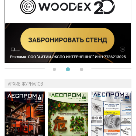
АРХИВ ЖУРНАЛОВ