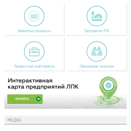
Библиотека специалиста
Предприятия ЛПК
Приоритетные инвестпроекты
Официальные делегации
МЕДИА