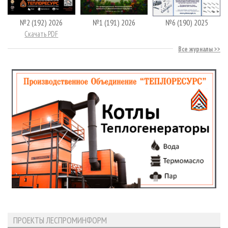
№2 (192) 2026
№1 (191) 2026
№6 (190) 2025
Скачать PDF
Все журналы
ПРОЕКТЫ ЛЕСПРОМИНФОРМ