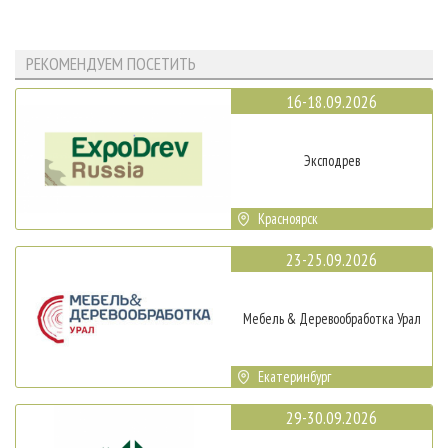
РЕКОМЕНДУЕМ ПОСЕТИТЬ
16-18.09.2026
Эксподрев
Красноярск
23-25.09.2026
Мебель & Деревообработка Урал
Екатеринбург
29-30.09.2026