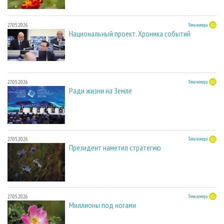
27.05.2026
Тема номера
Национальный проект. Хроника событий
27.05.2026
Тема номера
Ради жизни на Земле
27.05.2026
Тема номера
Президент наметил стратегию
27.05.2026
Тема номера
Миллионы под ногами