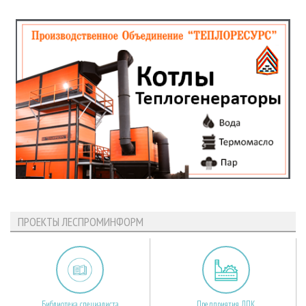
ПРОЕКТЫ ЛЕСПРОМИНФОРМ
Библиотека специалиста
Предприятия ЛПК