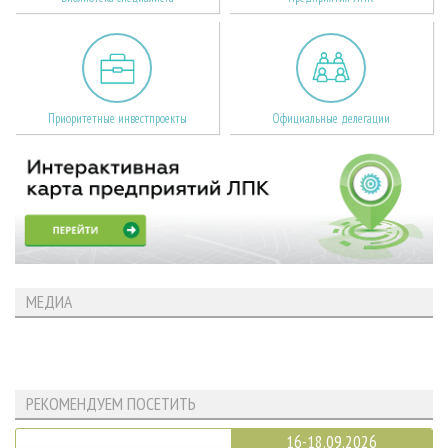
Приоритетные инвестпроекты
Официальные делегации
МЕДИА
РЕКОМЕНДУЕМ ПОСЕТИТЬ
16-18.09.2026