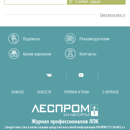
Стамбул, Турция
Смотреть все
Подписка
Рекламодателям
Архив журналов
Контакты
ВАЖНОЕ
НОВОСТИ
РУБРИКИ И ТЕМЫ
О ЖУРНАЛЕ
Свидетельство о регистрации средства массовой информации ПИ №ФС77-36401 от