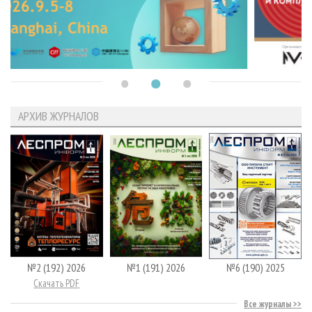
АРХИВ ЖУРНАЛОВ
№2 (192) 2026
№1 (191) 2026
№6 (190) 2025
Скачать PDF
Все журналы