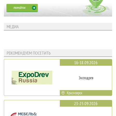
МЕДИА
РЕКОМЕНДУЕМ ПОСЕТИТЬ
16-18.09.2026
Эксподрев
Красноярск
23-25.09.2026