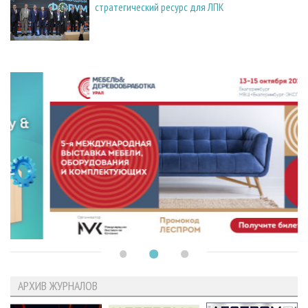
стратегический ресурс для ЛПК
АРХИВ ЖУРНАЛОВ