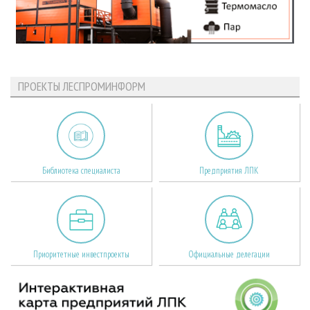
ПРОЕКТЫ ЛЕСПРОМИНФОРМ
Библиотека специалиста
Предприятия ЛПК
Приоритетные инвестпроекты
Официальные делегации