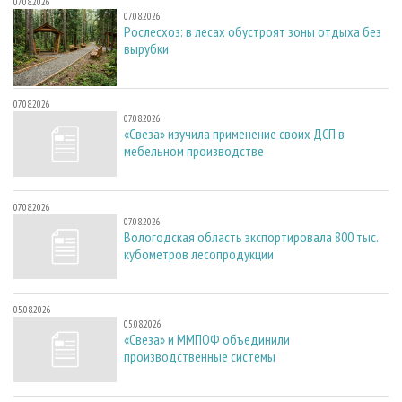
07.08.2026
07.08.2026
Рослесхоз: в лесах обустроят зоны отдыха без
вырубки
07.08.2026
07.08.2026
«Свеза» изучила применение своих ДСП в
мебельном производстве
07.08.2026
07.08.2026
Вологодская область экспортировала 800 тыс.
кубометров лесопродукции
05.08.2026
05.08.2026
«Свеза» и ММПОФ объединили
производственные системы