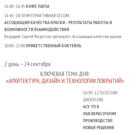
16:00–16:45
КОФЕ-ПАУЗА
16:45–18:30 ИНТЕРАКТИВНАЯ СЕССИЯ.
АССОЦИАЦИЯ КАЧЕСТВА КРАСКИ – РЕЗУЛЬТАТЫ РАБОТЫ И
ВОЗМОЖНОСТИ ВЗАИМОДЕЙСТВИЯ
Ведущий: Сергей Федотов, президент, Ассоциация качества краски
20:00–22:00
ПРИВЕТСТВЕННЫЙ КОКТЕЙЛЬ
2 день – 24 сентября
КЛЮЧЕВАЯ ТЕМА ДНЯ:
«АРХИТЕКТУРА, ДИЗАЙН И ТЕХНОЛОГИИ ПОКРЫТИЙ»
10:30–12:30 СЕССИЯ-
ДИСКУССИЯ.
АСУ ТП В
ЛАКОКРАСОЧНОМ
ПРОИЗВОДСТВЕ:
НОВЫЕ РЕШЕНИЯ