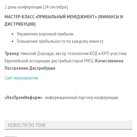
2 день конференции (24 сентября)
МАСТЕР-КЛАСС «ПРИБЫЛЬНЫЙ МЕНЕДЖМЕНТ» (ФИНАНСЫ И
ДИСТРИБУЦИЯ)
Управления воронкой прибыли
Повышение прибыльности по каждому клиенту
Тренер:
Николай Дорощук, автор технологии КПД и КРП, участник
Европейской ассоциации дистрибьюторов FMCG,
Качественное
Построение Дистрибуции
Сайт мероприятия
«ЛесПромИнформ»
- информационный партнер конференции
НОВОСТИ ПО ТЕМЕ