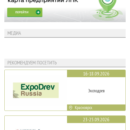
МЕДИА
РЕКОМЕНДУЕМ ПОСЕТИТЬ
16-18.09.2026
Эксподрев
Красноярск
23-25.09.2026