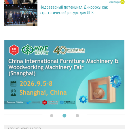
27.05.2026
Тема номера
Недревесный потенциал. Дикоросы как
стратегический ресурс для ЛПК