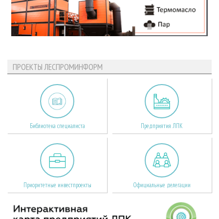
ПРОЕКТЫ ЛЕСПРОМИНФОРМ
Библиотека специалиста
Предприятия ЛПК
Приоритетные инвестпроекты
Официальные делегации