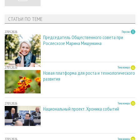
СТАТЬИ ПО ТЕМЕ
27.05.2026
Персона
Председатель Общественного совета при
Рослесхозе Марина Мишункина
27.05.2026
Тема номера
Новая платформа для роста и технологического
развития
27.05.2026
Тема номера
Национальный проект. Хроника событий
27.05.2026
Тема номера