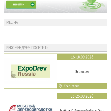
МЕДИА
РЕКОМЕНДУЕМ ПОСЕТИТЬ
16-18.09.2026
Эксподрев
Красноярск
23-25.09.2026
Мебель & Деревообработка Урал