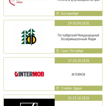
Екатеринбург
29-30.09.2026
Петербургский Международный
Лесопромышленный Форум
Санкт-Петербург
17-20.10.2026
INTERMOB
Стамбул, Турция
20-23.10.2026