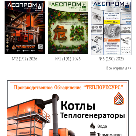
№2 (192) 2026
№1 (191) 2026
№6 (190) 2025
Все журналы