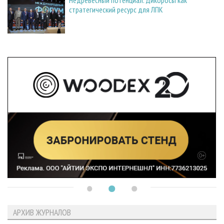
стратегический ресурс для ЛПК
АРХИВ ЖУРНАЛОВ