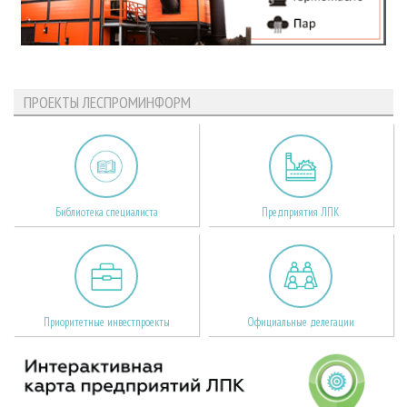
ПРОЕКТЫ ЛЕСПРОМИНФОРМ
Библиотека специалиста
Предприятия ЛПК
Приоритетные инвестпроекты
Официальные делегации