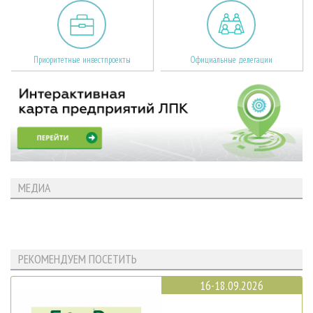
Приоритетные инвестпроекты
Официальные делегации
МЕДИА
РЕКОМЕНДУЕМ ПОСЕТИТЬ
16-18.09.2026