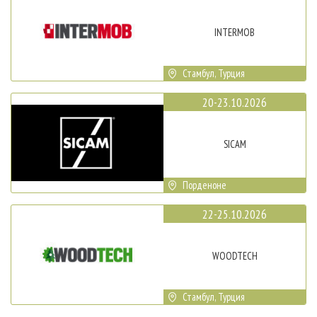
INTERMOB
Стамбул, Турция
20-23.10.2026
SICAM
Порденоне
22-25.10.2026
WOODTECH
Стамбул, Турция