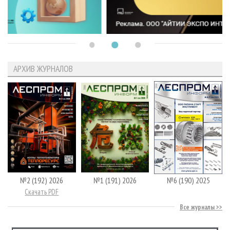
АРХИВ ЖУРНАЛОВ
№2 (192) 2026
№1 (191) 2026
№6 (190) 2025
Скачать PDF
Все журналы