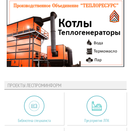
ПРОЕКТЫ ЛЕСПРОМИНФОРМ
Библиотека специалиста
Предприятия ЛПК