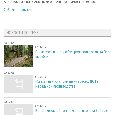
Авиабилеты и визу участники оплачивают самостоятельно
Сайт мероприятия
НОВОСТИ ПО ТЕМЕ
07.08.2026
07.08.2026
Рослесхоз: в лесах обустроят зоны отдыха без
вырубки
07.08.2026
07.08.2026
«Свеза» изучила применение своих ДСП в
мебельном производстве
07.08.2026
07.08.2026
Вологодская область экспортировала 800 тыс.