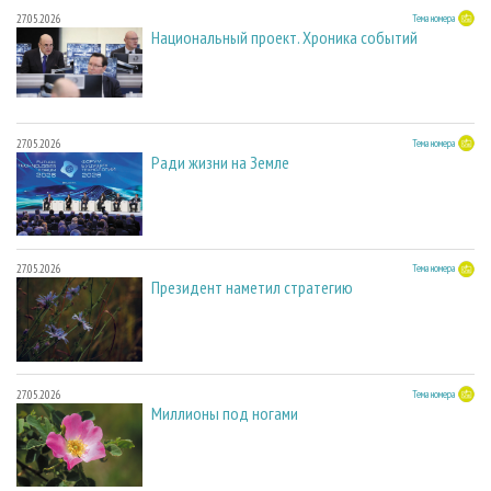
27.05.2026
Тема номера
Национальный проект. Хроника событий
27.05.2026
Тема номера
Ради жизни на Земле
27.05.2026
Тема номера
Президент наметил стратегию
27.05.2026
Тема номера
Миллионы под ногами