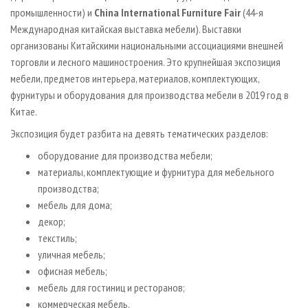
промышленности) и
China International Furniture Fair
(44-я
Международная китайская выставка мебели). Выставки
организованы Китайскими национальными ассоциациями внешней
торговли и лесного машиностроения. Это крупнейшая экспозиция
мебели, предметов интерьера, материалов, комплектующих,
фурнитуры и оборудования для производства мебели в 2019 год в
Китае.
Экспозиция будет разбита на девять тематических разделов:
оборудование для производства мебели;
материалы, комплектующие и фурнитура для мебельного
производства;
мебель для дома;
декор;
текстиль;
уличная мебель;
офисная мебель;
мебель для гостиниц и ресторанов;
коммерческая мебель.