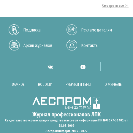
Смотреть все
Подписка
Рекламодателям
Архив журналов
Контакты
ВАЖНОЕ
НОВОСТИ
РУБРИКИ И ТЕМЫ
О ЖУРНАЛЕ
Свидетельство о регистрации средства массовой информации ПИ №ФС77-36401 от
28.05.2009
Леспроминформ. 2002 - 2022