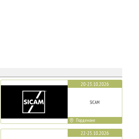
20-23.10.2026
SICAM
Порденоне
22-25.10.2026