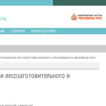
ХИВ
О ЖУРНАЛЕ
РЕКЛАМОДАТЕЛЯМ
технологии лесозаготовительного и лесопильного производства»
и лесозаготовительного и
бучающий семинар