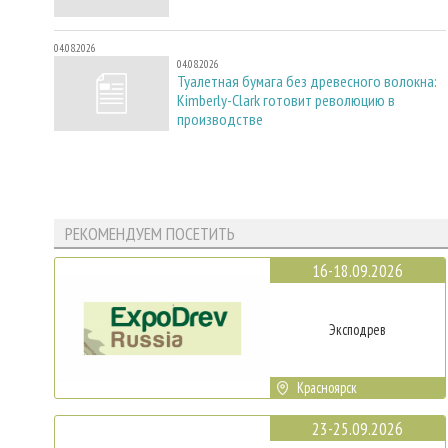
04.08.2026
04.08.2026
Туалетная бумага без древесного волокна:
Kimberly-Clark готовит революцию в
производстве
РЕКОМЕНДУЕМ ПОСЕТИТЬ
16-18.09.2026
Эксподрев
Красноярск
23-25.09.2026