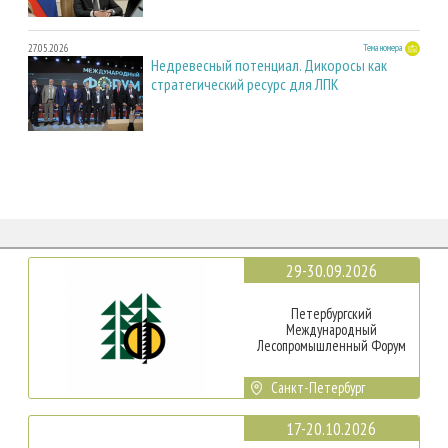
27.05.2026
Тема номера
Недревесный потенциал. Дикоросы как
стратегический ресурс для ЛПК
29-30.09.2026
Петербургский
Международный
Лесопромышленный Форум
Санкт-Петербург
17-20.10.2026