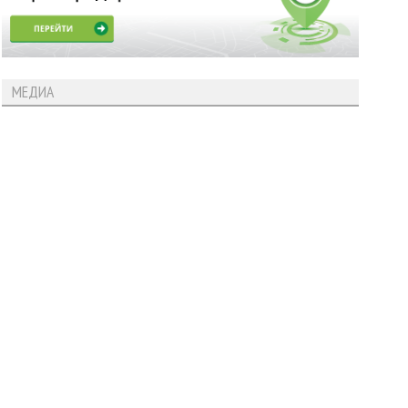
МЕДИА