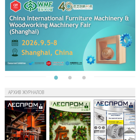
АРХИВ ЖУРНАЛОВ