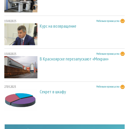
15.08.2025
Мебельное производство
Курс на возвращение
15.08.2025
Мебельное производство
В Красноярске перезапускают «Мекран»
27.05.2025
Мебельное производство
Секрет в шкафу