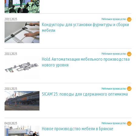
28.11.2025
Мебельное производство
Кондукторы для установки фурнитуры и сборки
мебели
28.11.2025
Мебельное производство
Hold. Автоматизация мебельного производства
нового уровня
28.11.2025
Мебельное производство
SICAM'25: поводы для сдержанного оптимизма
04.10.2025
Мебельное производство
Новое производство мебели в Брянске