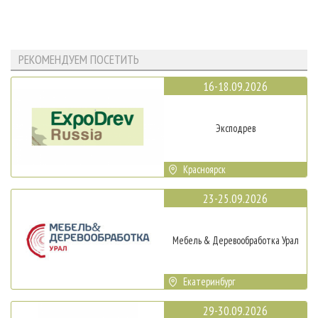
РЕКОМЕНДУЕМ ПОСЕТИТЬ
16-18.09.2026
Эксподрев
Красноярск
23-25.09.2026
Мебель & Деревообработка Урал
Екатеринбург
29-30.09.2026