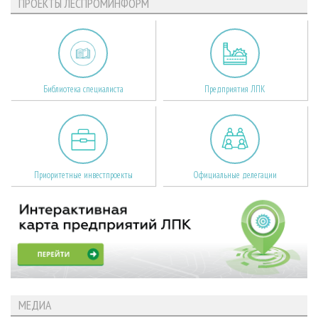
ПРОЕКТЫ ЛЕСПРОМИНФОРМ
Библиотека специалиста
Предприятия ЛПК
Приоритетные инвестпроекты
Официальные делегации
МЕДИА