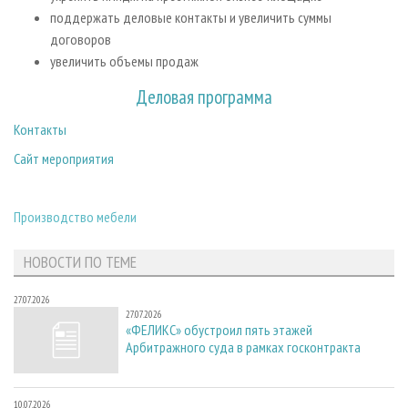
поддержать деловые контакты и увеличить суммы
договоров
увеличить объемы продаж
Деловая программа
Контакты
Сайт мероприятия
Производство мебели
НОВОСТИ ПО ТЕМЕ
27.07.2026
27.07.2026
«ФЕЛИКС» обустроил пять этажей
Арбитражного суда в рамках госконтракта
10.07.2026