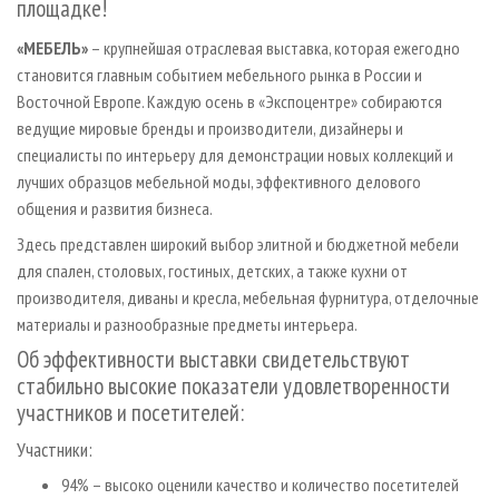
площадке!
«МЕБЕЛЬ»
– крупнейшая отраслевая выставка, которая ежегодно
становится главным событием мебельного рынка в России и
Восточной Европе. Каждую осень в «Экспоцентре» собираются
ведущие мировые бренды и производители, дизайнеры и
специалисты по интерьеру для демонстрации новых коллекций и
лучших образцов мебельной моды, эффективного делового
общения и развития бизнеса.
Здесь представлен широкий выбор элитной и бюджетной мебели
для спален, столовых, гостиных, детских, а также кухни от
производителя, диваны и кресла, мебельная фурнитура, отделочные
материалы и разнообразные предметы интерьера.
Об эффективности выставки свидетельствуют
стабильно высокие показатели удовлетворенности
участников и посетителей:
Участники:
94% – высоко оценили качество и количество посетителей