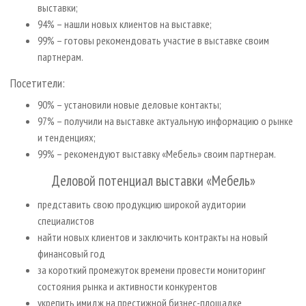
выставки;
94% – нашли новых клиентов на выставке;
99% – готовы рекомендовать участие в выставке своим
партнерам.
Посетители:
90% – установили новые деловые контакты;
97% – получили на выставке актуальную информацию о рынке
и тенденциях;
99% – рекомендуют выставку «Мебель» своим партнерам.
Деловой потенциал выставки «Мебель»
представить свою продукцию широкой аудитории
специалистов
найти новых клиентов и заключить контракты на новый
финансовый год
за короткий промежуток времени провести мониторинг
состояния рынка и активности конкурентов
укрепить имидж на престижной бизнес-площадке