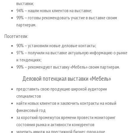
выставки;
94% – нашли новых клиентов на выставке;
99% – готовы рекомендовать участие в выставке своим
партнерам.
Посетители:
90% – установили новые деловые контакты;
97% – получили на выставке актуальную информацию о рынке
и тенденциях;
99% – рекомендуют выставку «Мебель» своим партнерам.
Деловой потенциал выставки «Мебель»
представить свою продукцию широкой аудитории
специалистов
найти новых клиентов и заключить контракты на новый
финансовый год
за короткий промежуток времени провести мониторинг
состояния рынка и активности конкурентов
укрепить имидж на престижной бизнес-площадке