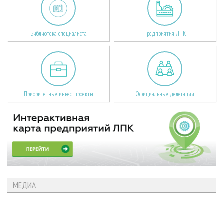
Библиотека специалиста
Предприятия ЛПК
Приоритетные инвестпроекты
Официальные делегации
МЕДИА