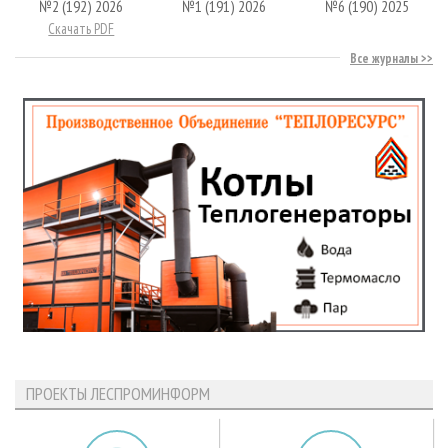
№2 (192) 2026
№1 (191) 2026
№6 (190) 2025
Скачать PDF
Все журналы
ПРОЕКТЫ ЛЕСПРОМИНФОРМ