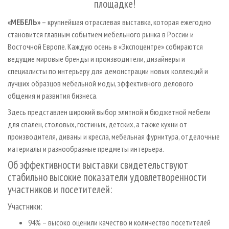
площадке!
«МЕБЕЛЬ»
– крупнейшая отраслевая выставка, которая ежегодно
становится главным событием мебельного рынка в России и
Восточной Европе. Каждую осень в «Экспоцентре» собираются
ведущие мировые бренды и производители, дизайнеры и
специалисты по интерьеру для демонстрации новых коллекций и
лучших образцов мебельной моды, эффективного делового
общения и развития бизнеса.
Здесь представлен широкий выбор элитной и бюджетной мебели
для спален, столовых, гостиных, детских, а также кухни от
производителя, диваны и кресла, мебельная фурнитура, отделочные
материалы и разнообразные предметы интерьера.
Об эффективности выставки свидетельствуют
стабильно высокие показатели удовлетворенности
участников и посетителей:
Участники:
94% – высоко оценили качество и количество посетителей