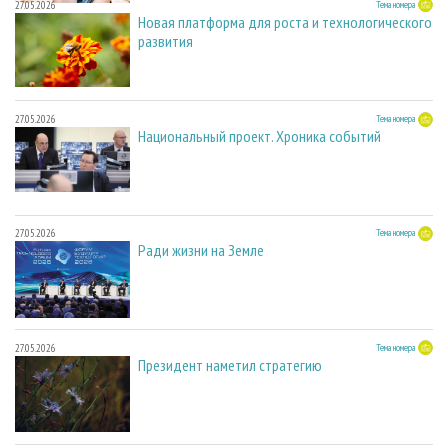
27.05.2026
Тема номера
Новая платформа для роста и технологического
развития
27.05.2026
Тема номера
Национальный проект. Хроника событий
27.05.2026
Тема номера
Ради жизни на Земле
27.05.2026
Тема номера
Президент наметил стратегию