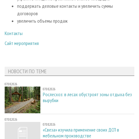
поддержать деловые контакты и увеличить суммы
договоров
увеличить объемы продаж
Контакты
Сайт мероприятия
НОВОСТИ ПО ТЕМЕ
07.08.2026
07.08.2026
Рослесхоз: в лесах обустроят зоны отдыха без
вырубки
07.08.2026
07.08.2026
«Свеза» изучила применение своих ДСП в
мебельном производстве