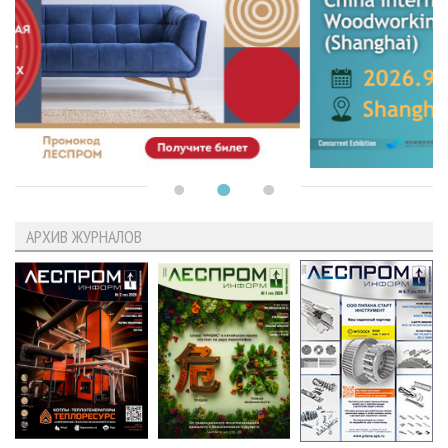
АРХИВ ЖУРНАЛОВ