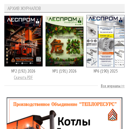
АРХИВ ЖУРНАЛОВ
№2 (192) 2026
№1 (191) 2026
№6 (190) 2025
Скачать PDF
Все журналы