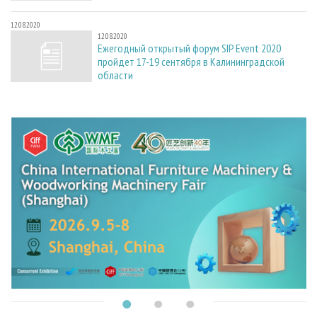
12.08.2020
12.08.2020
Ежегодный открытый форум SIP Event 2020
пройдет 17-19 сентября в Калининградской
области