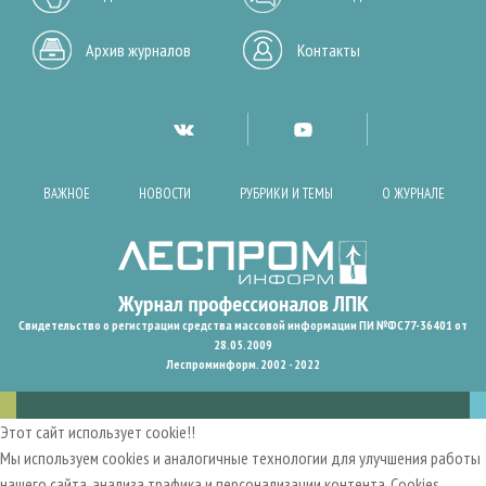
Архив журналов
Контакты
ВАЖНОЕ
НОВОСТИ
РУБРИКИ И ТЕМЫ
О ЖУРНАЛЕ
Свидетельство о регистрации средства массовой информации ПИ №ФС77-36401 от
28.05.2009
Леспроминформ. 2002 - 2022
Этот сайт использует cookie!!
Мы используем cookies и аналогичные технологии для улучшения работы
нашего сайта, анализа трафика и персонализации контента. Cookies