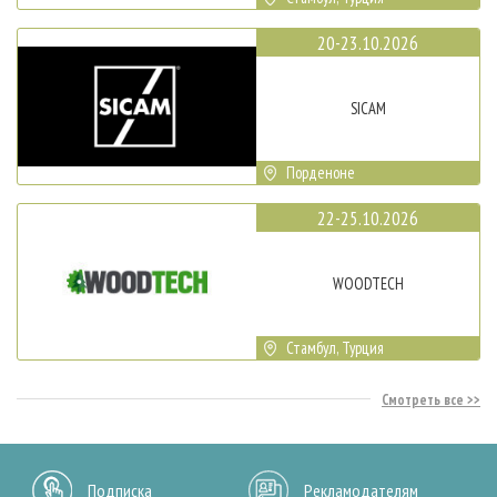
20-23.10.2026
SICAM
Порденоне
22-25.10.2026
WOODTECH
Стамбул, Турция
Смотреть все
Подписка
Рекламодателям