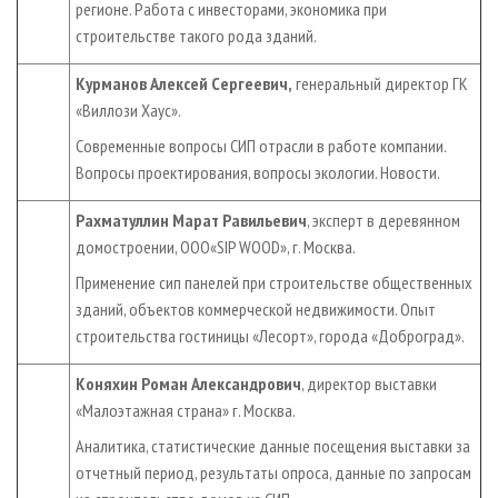
регионе. Работа с инвесторами, экономика при
строительстве такого рода зданий.
Курманов Алексей Сергеевич,
генеральный директор ГК
«Виллози Хаус».
Современные вопросы СИП отрасли в работе компании.
Вопросы проектирования, вопросы экологии. Новости.
Рахматуллин Марат Равильевич
, эксперт в деревянном
домостроении, ООО«SIP WOOD», г. Москва.
Применение сип панелей при строительстве общественных
зданий, объектов коммерческой недвижимости. Опыт
строительства гостиницы «Лесорт», города «Доброград».
Коняхин Роман Александрович
, директор выставки
«Малоэтажная страна» г. Москва.
Аналитика, статистические данные посещения выставки за
отчетный период, результаты опроса, данные по запросам