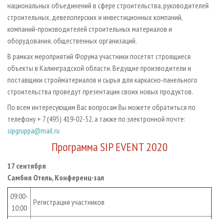
национальных объединений в сфере строительства, руководителей
строительных, девелоперских и инвестиционных компаний,
компаний-производителей строительных материалов и
оборудования, общественных организаций.
В рамках мероприятий Форума участники посетят строящиеся
объекты в Калинградской области. Ведущие производители и
поставщики стройматериалов и сырья для каркасно-панельного
строительства проведут презентации своих новых продуктов.
По всем интересующим Вас вопросам Вы можете обратиться по
телефону + 7 (495) 419-02-52, а также по электронной почте:
sipgruppa@mail.ru
Программа SIP EVENT 2020
17 сентября
Самбия Отель, Конференц-зал
09:00-
Регистрация участников
10:00