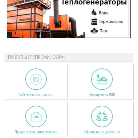
ПРОЕКТЫ ЛЕСПРОМИНФОРМ
Библиотека специалиста
Предприятия ЛПК
Приоритетные инвестпроекты
Официальные делегации