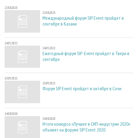
22.08.2023
22.08.2023
Международный форум SIP Event пройдет в
сентябре в Казани
24.05.2022
24.05.2022
Ежегодный форум SIP-Event пройдет в Твери в
сентябре
13.09.2021
13.09.2021
Форум SIP Event пройдет в октябре в Сочи
14.08.2020
14.08.2020
Итоги конкурса «Лучшее в СИП-индустрии 2020»
объявят на форуме SIP Event 2020