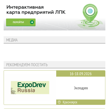
МЕДИА
РЕКОМЕНДУЕМ ПОСЕТИТЬ
16-18.09.2026
Эксподрев
Красноярск