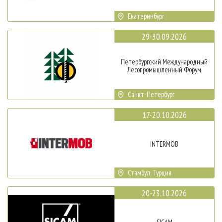
Екатеринбург
29-30.09.2026
Петербургский Международный
Лесопромышленный Форум
Санкт-Петербург
17-20.10.2026
INTERMOB
Стамбул, Турция
20-23.10.2026