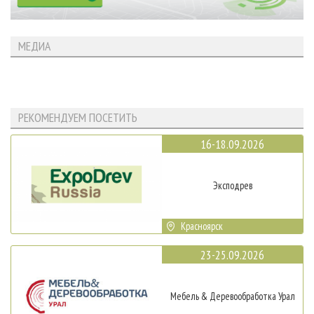
МЕДИА
РЕКОМЕНДУЕМ ПОСЕТИТЬ
16-18.09.2026
Эксподрев
Красноярск
23-25.09.2026
Мебель & Деревообработка Урал