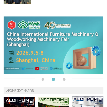
АРХИВ ЖУРНАЛОВ