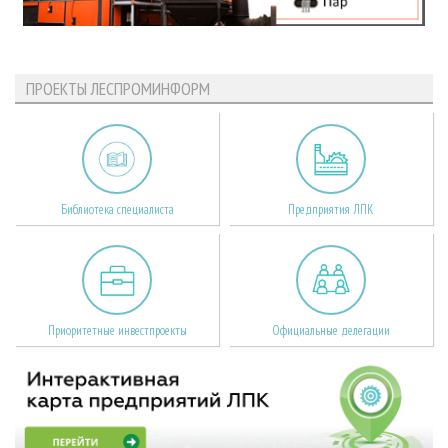
ПРОЕКТЫ ЛЕСПРОМИНФОРМ
Библиотека специалиста
Предприятия ЛПК
Приоритетные инвестпроекты
Официальные делегации