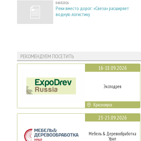
04.08.2026
Реки вместо дорог: «Свеза» расширяет
водную логистику
РЕКОМЕНДУЕМ ПОСЕТИТЬ
16-18.09.2026
Эксподрев
Красноярск
23-25.09.2026
Мебель & Деревообработка
Урал