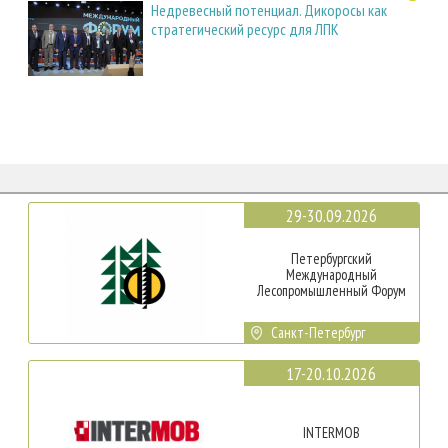
Недревесный потенциал. Дикоросы как
стратегический ресурс для ЛПК
29-30.09.2026
Петербургский
Международный
Лесопромышленный Форум
Санкт-Петербург
17-20.10.2026
INTERMOB