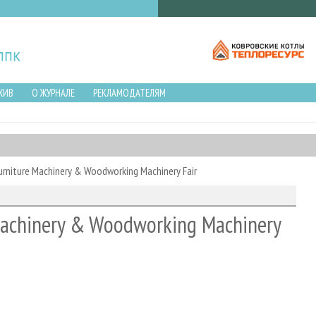
ХИВ
О ЖУРНАЛЕ
РЕКЛАМОДАТЕЛЯМ
urniture Machinery & Woodworking Machinery Fair
 Machinery & Woodworking Machinery