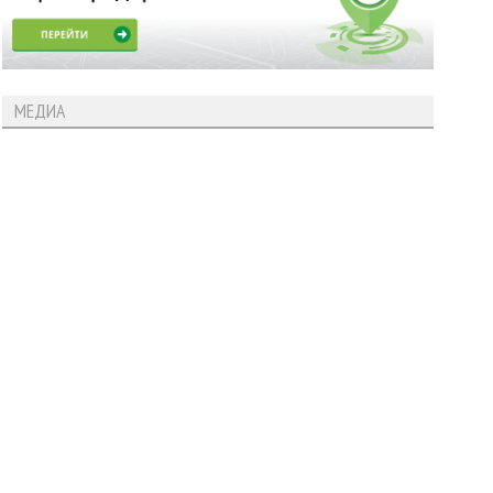
МЕДИА