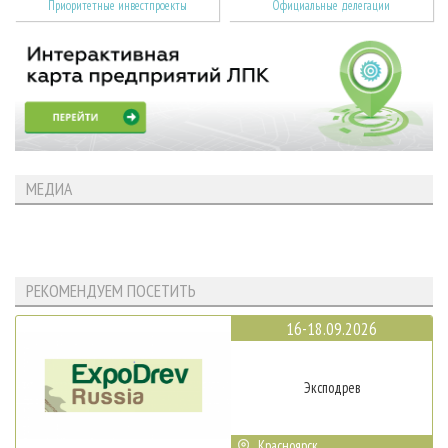
Приоритетные инвестпроекты
Официальные делегации
МЕДИА
РЕКОМЕНДУЕМ ПОСЕТИТЬ
16-18.09.2026
Эксподрев
Красноярск