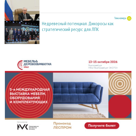
27.05.2026
Тема номера
Недревесный потенциал. Дикоросы как
стратегический ресурс для ЛПК