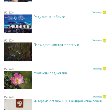
27.05.2026
Тема номера
Ради жизни на Земле
27.05.2026
Тема номера
Президент наметил стратегию
27.05.2026
Тема номера
Миллионы под ногами
27.05.2026
Тема номера
Интервью с главой РЭО Рашидом Исмаиловым