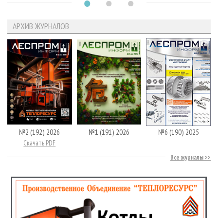
АРХИВ ЖУРНАЛОВ
№2 (192) 2026
№1 (191) 2026
№6 (190) 2025
Скачать PDF
Все журналы