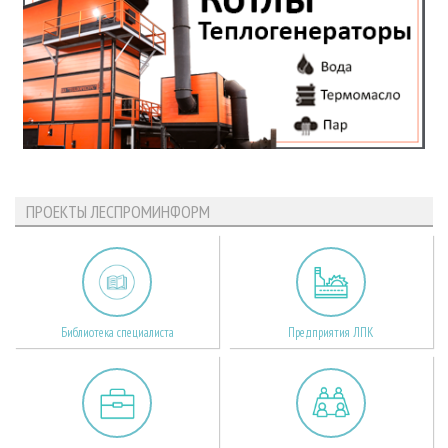
ПРОЕКТЫ ЛЕСПРОМИНФОРМ
Библиотека специалиста
Предприятия ЛПК