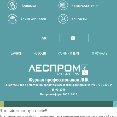
Подписка
Рекламодателям
Архив журналов
Контакты
ВАЖНОЕ
НОВОСТИ
РУБРИКИ И ТЕМЫ
О ЖУРНАЛЕ
Свидетельство о регистрации средства массовой информации ПИ №ФС77-36401 от
28.05.2009
Леспроминформ. 2002 - 2022
Этот сайт использует cookie!!
Мы используем cookies и аналогичные технологии для улучшения работы