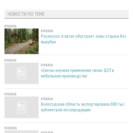
НОВОСТИ ПО ТЕМЕ
07.08.2026
07.08.2026
Рослесхоз: в лесах обустроят зоны отдыха без
вырубки
07.08.2026
07.08.2026
«Свеза» изучила применение своих ДСП в
мебельном производстве
07.08.2026
07.08.2026
Вологодская область экспортировала 800 тыс.
кубометров лесопродукции
05.08.2026
05.08.2026