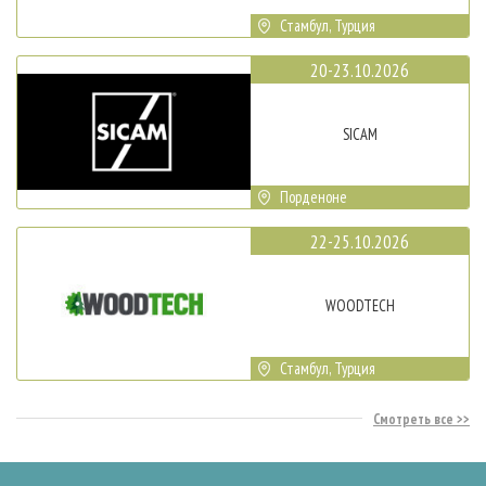
Стамбул, Турция
20-23.10.2026
SICAM
Порденоне
22-25.10.2026
WOODTECH
Стамбул, Турция
Смотреть все