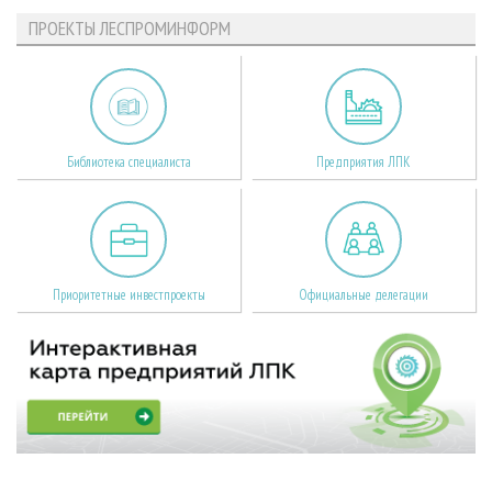
ПРОЕКТЫ ЛЕСПРОМИНФОРМ
Библиотека специалиста
Предприятия ЛПК
Приоритетные инвестпроекты
Официальные делегации