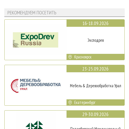
РЕКОМЕНДУЕМ ПОСЕТИТЬ
16-18.09.2026
Эксподрев
Красноярск
23-25.09.2026
Мебель & Деревообработка Урал
Екатеринбург
29-30.09.2026
Петербургский Международный