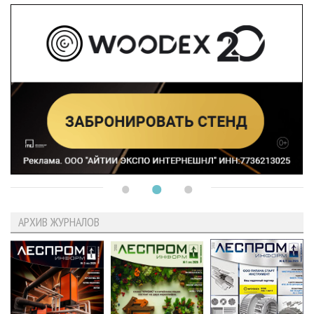
АРХИВ ЖУРНАЛОВ