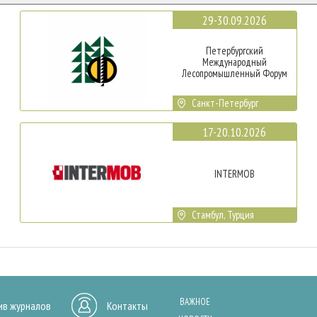
29-30.09.2026
Петербургский
Международный
Лесопромышленный Форум
Санкт-Петербург
17-20.10.2026
INTERMOB
Стамбул, Турция
ВАЖНОЕ
ив журналов
Контакты