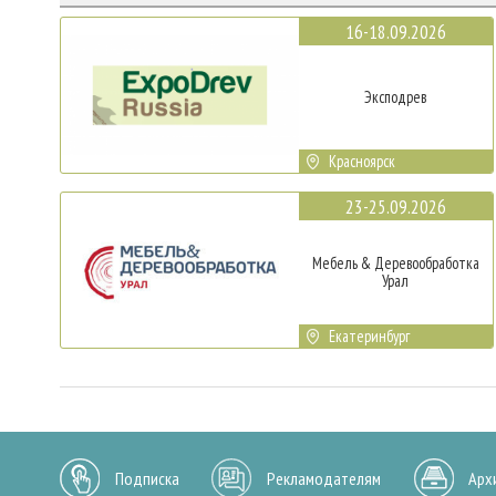
16-18.09.2026
Эксподрев
Красноярск
23-25.09.2026
Мебель & Деревообработка
Урал
Екатеринбург
Подписка
Рекламодателям
Арх