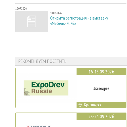
10.07.2026
10.07.2026
Открыта регистрация на выставку
«Мебель-2026»
РЕКОМЕНДУЕМ ПОСЕТИТЬ
16-18.09.2026
Эксподрев
Красноярск
23-25.09.2026