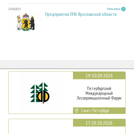
15.08.2025
Регион номера
Предприятия ЛПК Ярославской области
29-30.09.2026
Петербургский
Международный
Лесопромышленный Форум
Санкт-Петербург
17-20.10.2026