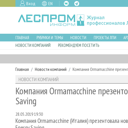
Вход
EN
ГЛАВНАЯ
РУБРИКИ И ТЕМЫ
НОВОСТИ
ПРОЕКТЫ ЛПИ
АР
НОВОСТИ КОМПАНИЙ
РЕКОМЕНДУЕМ ПОСЕТИТЬ
Главная
Новости компаний
Компания Ormamacchine презенто
НОВОСТИ КОМПАНИЙ
Компания Ormamacchine презентов
Saving
28.05.2019 19:30
Компания Ormamacchine (Италия) презентовала нов
Energy Saving.