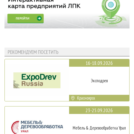
РЕКОМЕНДУЕМ ПОСЕТИТЬ
16-18.09.2026
Эксподрев
Красноярск
23-25.09.2026
Мебель & Деревообработка Урал