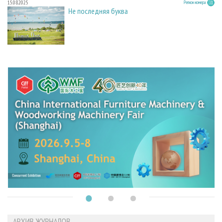
15.08.2025
Регион номера
Не последняя буква
АРХИВ ЖУРНАЛОВ