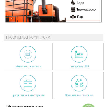
ПРОЕКТЫ ЛЕСПРОМИНФОРМ
Библиотека специалиста
Предприятия ЛПК
Приоритетные инвестпроекты
Официальные делегации