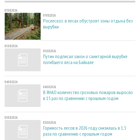
07.08.2026
07.08.2026
Рослесхоз: в лесах обустроят зоны отдыха без
вырубки
05.08.2026
05.08.2026
Путин подписал закон о санитарной вырубке
погибшего леса на Байкале
04.08.2026
04.08.2026
В ЯНАО количество грозовых пожаров выросло
в 15 раз по сравнению с прошлым годом
03.08.2026
03.08.2026
Горимость лесов в 2026 году снизилась в 1,5
раза по сравнению с прошлым годом