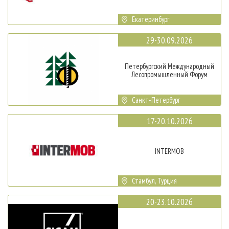
Екатеринбург
29-30.09.2026
Петербургский Международный
Лесопромышленный Форум
Санкт-Петербург
17-20.10.2026
INTERMOB
Стамбул, Турция
20-23.10.2026