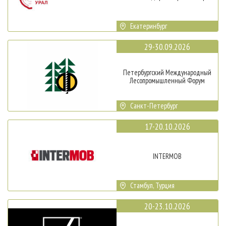
Екатеринбург
29-30.09.2026
Петербургский Международный
Лесопромышленный Форум
Санкт-Петербург
17-20.10.2026
INTERMOB
Стамбул, Турция
20-23.10.2026