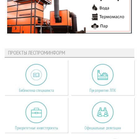
ПРОЕКТЫ ЛЕСПРОМИНФОРМ
Библиотека специалиста
Предприятия ЛПК
Приоритетные инвестпроекты
Официальные делегации