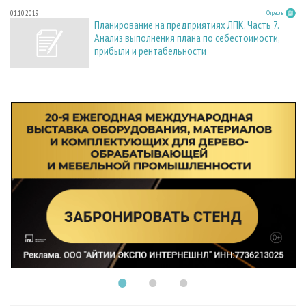
01.10.2019
Отрасль
Планирование на предприятиях ЛПК. Часть 7.
Анализ выполнения плана по себестоимости,
прибыли и рентабельности