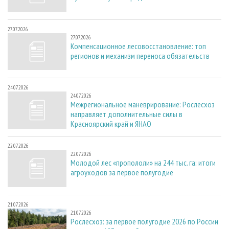
27.07.2026
27.07.2026
Компенсационное лесовосстановление: топ
регионов и механизм переноса обязательств
24.07.2026
24.07.2026
Межрегиональное маневрирование: Рослесхоз
направляет дополнительные силы в
Красноярский край и ЯНАО
22.07.2026
22.07.2026
Молодой лес «пропололи» на 244 тыс. га: итоги
агроуходов за первое полугодие
21.07.2026
21.07.2026
Рослесхоз: за первое полугодие 2026 по России