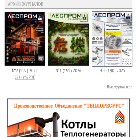
АРХИВ ЖУРНАЛОВ
№2 (192) 2026
№1 (191) 2026
№6 (190) 2025
Скачать PDF
Все журналы