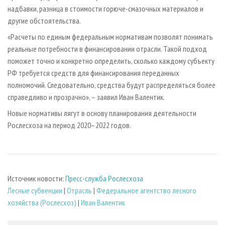
надбавки, разница в стоимости горюче-смазочных материалов и
другие обстоятельства.
«Расчеты по единым федеральным нормативам позволят понимать
реальные потребности в финансировании отрасли. Такой подход
поможет точно и конкретно определить, сколько каждому субъекту
РФ требуется средств для финансирования переданных
полномочий. Следовательно, средства будут распределяться более
справедливо и прозрачно», – заявил Иван Валентик.
Новые нормативы лягут в основу планирования деятельности
Рослесхоза на период 2020–2022 годов.
Источник новости:
Пресс-служба Рослесхоза
Лесные субвенции
|
Отрасль
|
Федеральное агентство лесного
хозяйства (Рослесхоз)
|
Иван Валентик