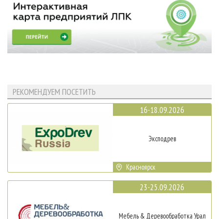
РЕКОМЕНДУЕМ ПОСЕТИТЬ
16-18.09.2026
Эксподрев
Красноярск
23-25.09.2026
Мебель & Деревообработка Урал