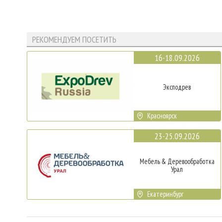
РЕКОМЕНДУЕМ ПОСЕТИТЬ
16-18.09.2026
Эксподрев
Красноярск
23-25.09.2026
Мебель & Деревообработка
Урал
Екатеринбург