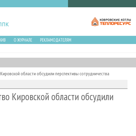
ХИВ
О ЖУРНАЛЕ
РЕКЛАМОДАТЕЛЯМ
 Кировской области обсудили перспективы сотрудничества
тво Кировской области обсудили