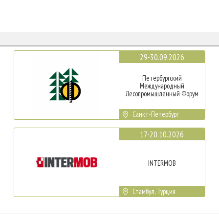
29-30.09.2026
Петербургский
Международный
Лесопромышленный Форум
Санкт-Петербург
17-20.10.2026
INTERMOB
Стамбул, Турция