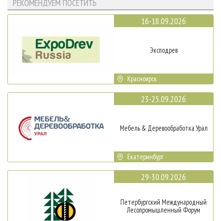
РЕКОМЕНДУЕМ ПОСЕТИТЬ
16-18.09.2026
Эксподрев
Красноярск
23-25.09.2026
Мебель & Деревообработка Урал
Екатеринбург
29-30.09.2026
Петербургский Международный
Лесопромышленный Форум