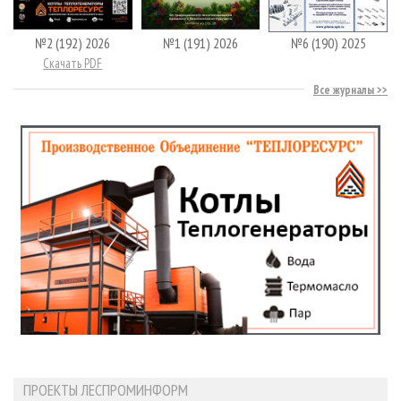
№2 (192) 2026
№1 (191) 2026
№6 (190) 2025
Скачать PDF
Все журналы
ПРОЕКТЫ ЛЕСПРОМИНФОРМ