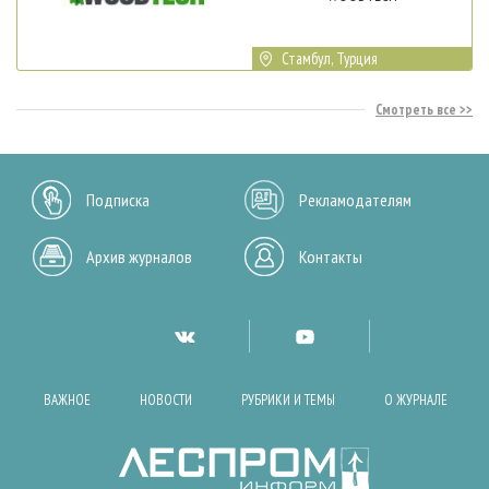
Стамбул, Турция
Смотреть все
Подписка
Рекламодателям
Архив журналов
Контакты
ВАЖНОЕ
НОВОСТИ
РУБРИКИ И ТЕМЫ
О ЖУРНАЛЕ