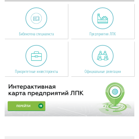
Библиотека специалиста
Предприятия ЛПК
Приоритетные инвестпроекты
Официальные делегации