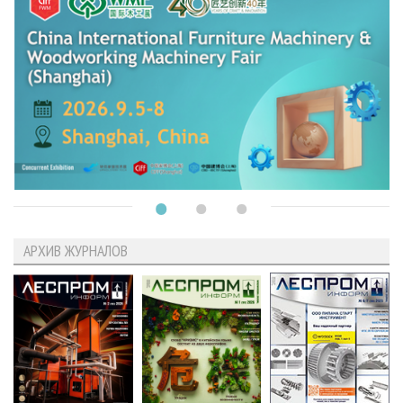
АРХИВ ЖУРНАЛОВ