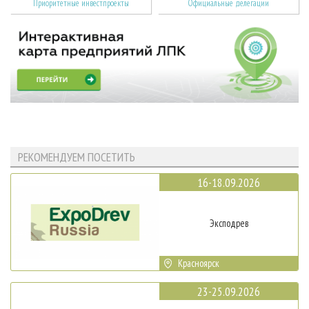
Приоритетные инвестпроекты
Официальные делегации
РЕКОМЕНДУЕМ ПОСЕТИТЬ
16-18.09.2026
Эксподрев
Красноярск
23-25.09.2026