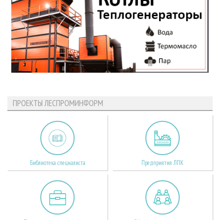
ПРОЕКТЫ ЛЕСПРОМИНФОРМ
Библиотека специалиста
Предприятия ЛПК