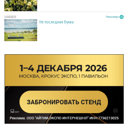
15.08.2025
Регион номера
Не последняя буква