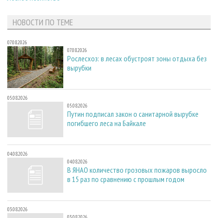
НОВОСТИ ПО ТЕМЕ
07.08.2026
07.08.2026
Рослесхоз: в лесах обустроят зоны отдыха без
вырубки
05.08.2026
05.08.2026
Путин подписал закон о санитарной вырубке
погибшего леса на Байкале
04.08.2026
04.08.2026
В ЯНАО количество грозовых пожаров выросло
в 15 раз по сравнению с прошлым годом
03.08.2026
03.08.2026