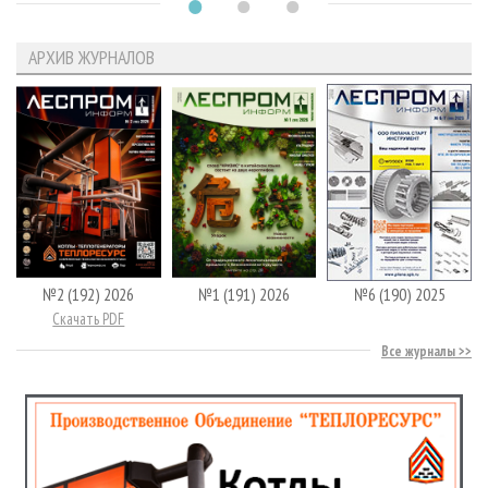
АРХИВ ЖУРНАЛОВ
№2 (192) 2026
№1 (191) 2026
№6 (190) 2025
Скачать PDF
Все журналы